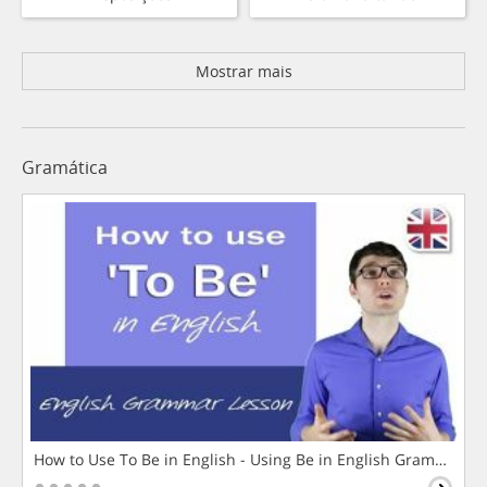
Mostrar mais
Gramática
How to Use To Be in English - Using Be in English Grammar L