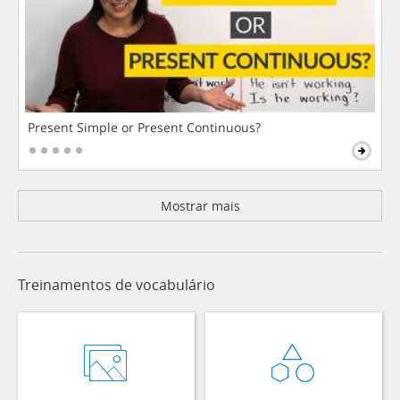
Present Simple or Present Continuous?
Mostrar mais
Treinamentos de vocabulário