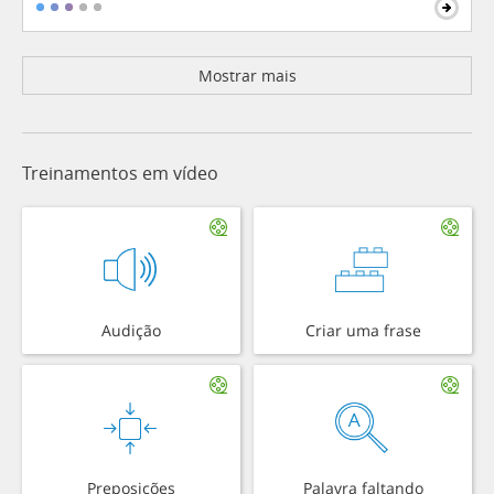
Mostrar mais
Treinamentos em vídeo
Audição
Criar uma frase
Preposições
Palavra faltando