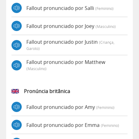
Fallout pronunciado por Salli
(feminino)
Fallout pronunciado por Joey
(masculino)
Fallout pronunciado por Justin
(criança,
Garoto)
Fallout pronunciado por Matthew
(masculino)
Pronúncia britânica
Fallout pronunciado por Amy
(feminino)
Fallout pronunciado por Emma
(feminino)