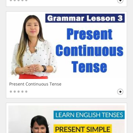
Present Continuous Tense