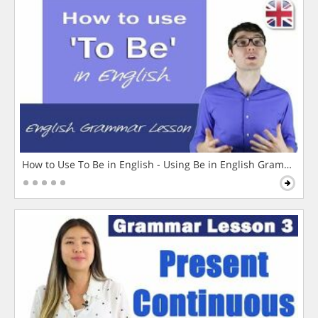
How to Use To Be in English - Using Be in English Grammar L