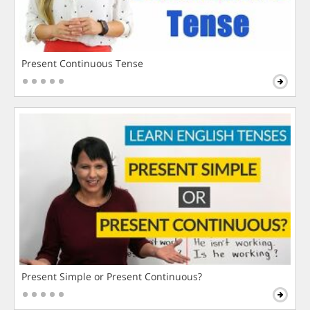
Present Continuous Tense
Present Simple or Present Continuous?