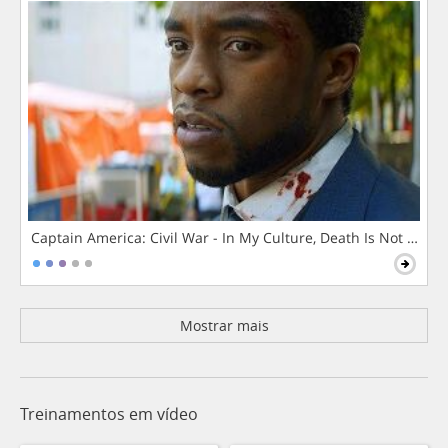
Captain America: Civil War - In My Culture, Death Is Not The 
Mostrar mais
Treinamentos em vídeo