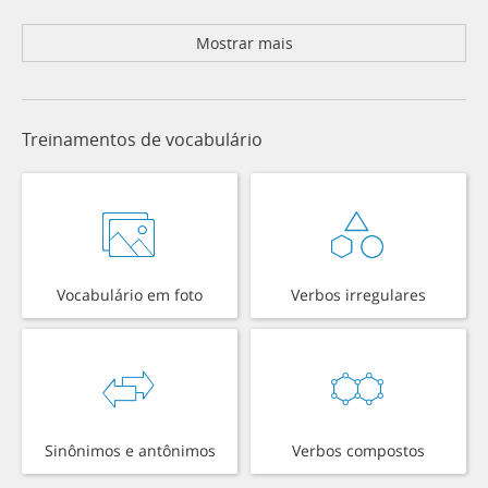
Mostrar mais
Treinamentos de vocabulário
Vocabulário em foto
Verbos irregulares
Sinônimos e antônimos
Verbos compostos