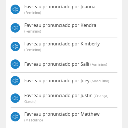
Favreau pronunciado por Joanna
(feminino)
Favreau pronunciado por Kendra
(feminino)
Favreau pronunciado por Kimberly
(feminino)
Favreau pronunciado por Salli
(feminino)
Favreau pronunciado por Joey
(masculino)
Favreau pronunciado por Justin
(criança,
Garoto)
Favreau pronunciado por Matthew
(masculino)