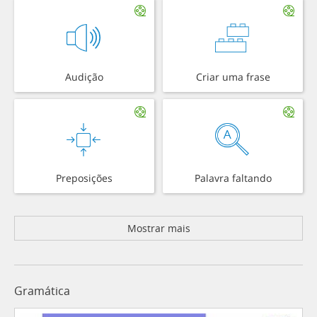
Audição
Criar uma frase
Preposições
Palavra faltando
Mostrar mais
Gramática