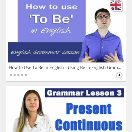
How to Use To Be in English - Using Be in English Grammar L