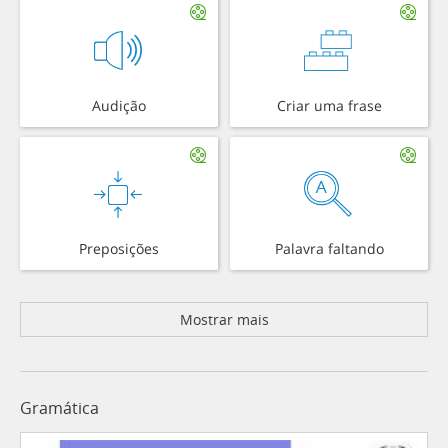
Audição
Criar uma frase
Preposições
Palavra faltando
Mostrar mais
Gramática