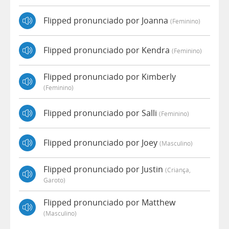
Flipped pronunciado por Joanna
(feminino)
Flipped pronunciado por Kendra
(feminino)
Flipped pronunciado por Kimberly
(feminino)
Flipped pronunciado por Salli
(feminino)
Flipped pronunciado por Joey
(masculino)
Flipped pronunciado por Justin
(criança,
Garoto)
Flipped pronunciado por Matthew
(masculino)