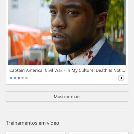
Captain America: Civil War - In My Culture, Death Is Not The 
Mostrar mais
Treinamentos em vídeo