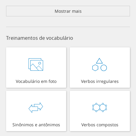
Mostrar mais
Treinamentos de vocabulário
Vocabulário em foto
Verbos irregulares
Sinônimos e antônimos
Verbos compostos