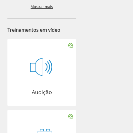
Mostrar mais
Treinamentos em vídeo
Audição