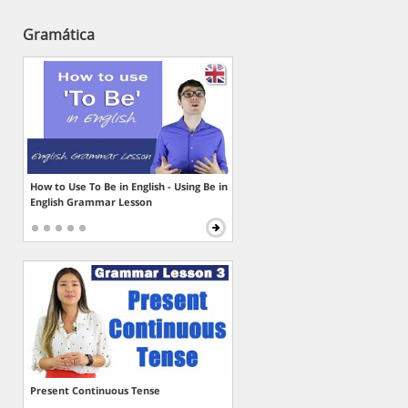
Gramática
How to Use To Be in English - Using Be in
English Grammar Lesson
Present Continuous Tense