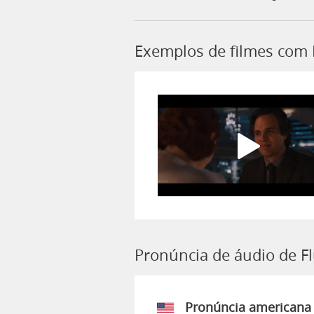
Exemplos de filmes com 
Pronúncia de áudio de Fl
Pronúncia americana