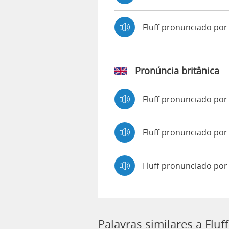
Fluff pronunciado po
Pronúncia britânica
Fluff pronunciado po
Fluff pronunciado p
Fluff pronunciado por
Palavras similares a Fluff