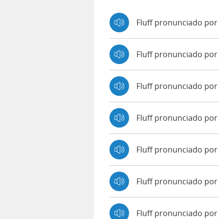
Fluff pronunciado por
Fluff pronunciado po
Fluff pronunciado po
Fluff pronunciado por
Fluff pronunciado por 
Fluff pronunciado por
Fluff pronunciado por