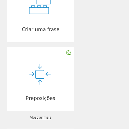
Criar uma frase
Preposições
Mostrar mais