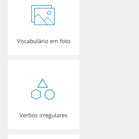
Vocabulário em foto
Verbos irregulares