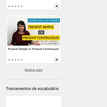
Present Simple or Present Continuous?
Mostrar mais
Treinamentos de vocabulário