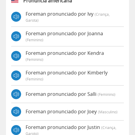
Pronúncia americana
Foreman pronunciado por Ivy
(criança,
Garota)
Foreman pronunciado por Joanna
(feminino)
Foreman pronunciado por Kendra
(feminino)
Foreman pronunciado por Kimberly
(feminino)
Foreman pronunciado por Salli
(feminino)
Foreman pronunciado por Joey
(masculino)
Foreman pronunciado por Justin
(criança,
Garoto)