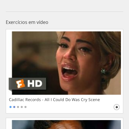
Exercícios em vídeo
Cadillac Records - All I Could Do Was Cry Scene