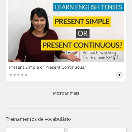
Present Simple or Present Continuous?
Mostrar mais
Treinamentos de vocabulário