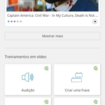
Captain America: Civil War - In My Culture, Death Is Not The 
Mostrar mais
Treinamentos em vídeo
Audição
Criar uma frase