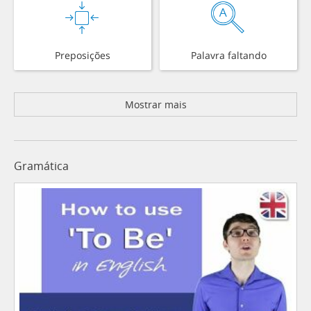
Preposições
Palavra faltando
Mostrar mais
Gramática