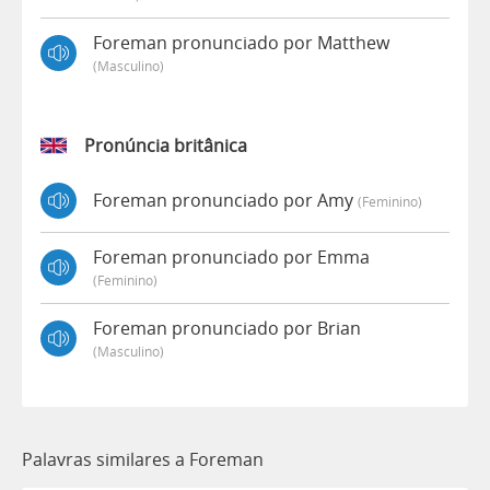
Foreman pronunciado por Matthew
(masculino)
Pronúncia britânica
Foreman pronunciado por Amy
(feminino)
Foreman pronunciado por Emma
(feminino)
Foreman pronunciado por Brian
(masculino)
Palavras similares a Foreman