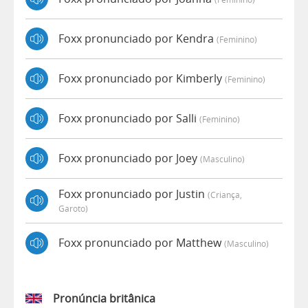
Foxx pronunciado por Kendra
(feminino)
Foxx pronunciado por Kimberly
(feminino)
Foxx pronunciado por Salli
(feminino)
Foxx pronunciado por Joey
(masculino)
Foxx pronunciado por Justin
(criança,
Garoto)
Foxx pronunciado por Matthew
(masculino)
Pronúncia britânica