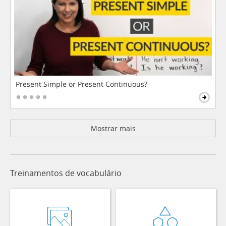
Present Simple or Present Continuous?
Mostrar mais
Treinamentos de vocabulário