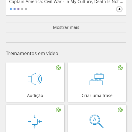
Captain America: Civil War - In My Culture, Death Is Not The 
Mostrar mais
Treinamentos em vídeo
Audição
Criar uma frase