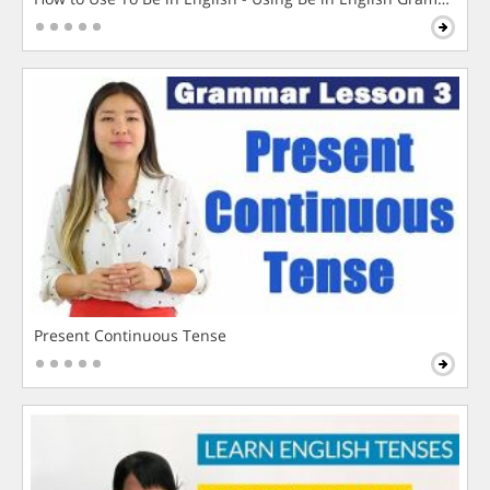
Present Continuous Tense