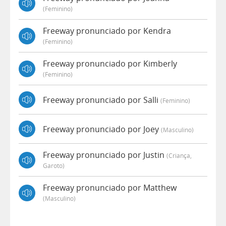
(feminino)
Freeway pronunciado por Kendra
(feminino)
Freeway pronunciado por Kimberly
(feminino)
Freeway pronunciado por Salli
(feminino)
Freeway pronunciado por Joey
(masculino)
Freeway pronunciado por Justin
(criança,
Garoto)
Freeway pronunciado por Matthew
(masculino)