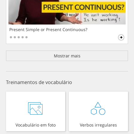
Present Simple or Present Continuous?
Mostrar mais
Treinamentos de vocabulário
Vocabulário em foto
Verbos irregulares