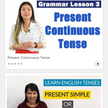
Present Continuous Tense