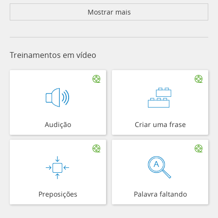
Mostrar mais
Treinamentos em vídeo
Audição
Criar uma frase
Preposições
Palavra faltando