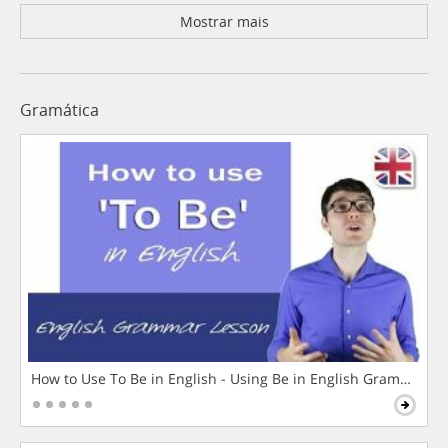
Mostrar mais
Gramática
How to Use To Be in English - Using Be in English Grammar L