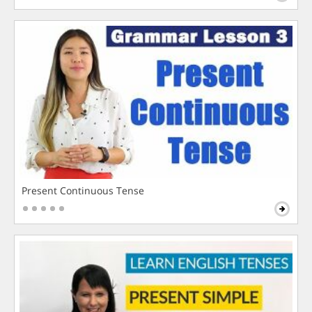
Present Continuous Tense