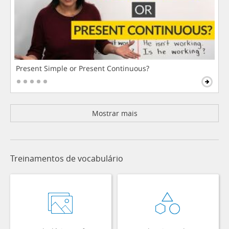
Present Simple or Present Continuous?
Mostrar mais
Treinamentos de vocabulário