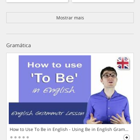
Mostrar mais
Gramática
How to Use To Be in English - Using Be in English Grammar L