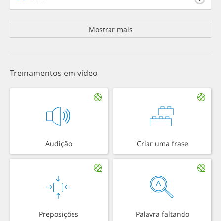
Mostrar mais
Treinamentos em vídeo
Audição
Criar uma frase
Preposições
Palavra faltando