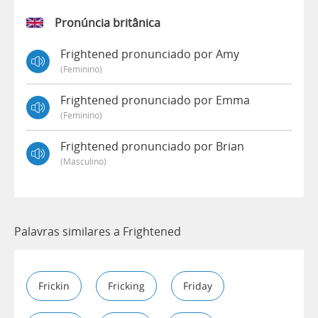
Pronúncia britânica
Frightened pronunciado por Amy
(feminino)
Frightened pronunciado por Emma
(feminino)
Frightened pronunciado por Brian
(masculino)
Palavras similares a Frightened
Frickin
Fricking
Friday