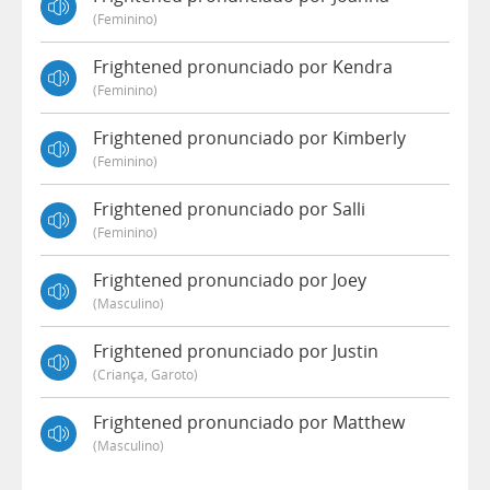
(feminino)
Frightened pronunciado por Kendra
(feminino)
Frightened pronunciado por Kimberly
(feminino)
Frightened pronunciado por Salli
(feminino)
Frightened pronunciado por Joey
(masculino)
Frightened pronunciado por Justin
(criança, Garoto)
Frightened pronunciado por Matthew
(masculino)