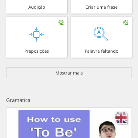
Audição
Criar uma frase
Preposições
Palavra faltando
Mostrar mais
Gramática