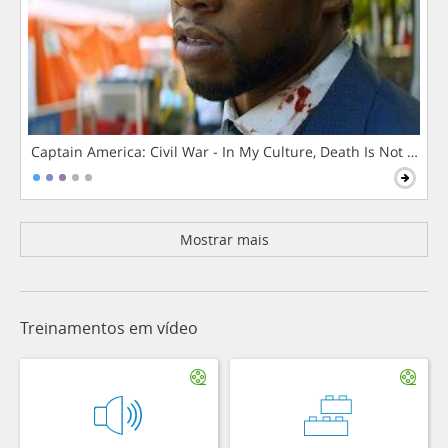
Captain America: Civil War - In My Culture, Death Is Not The 
Mostrar mais
Treinamentos em vídeo