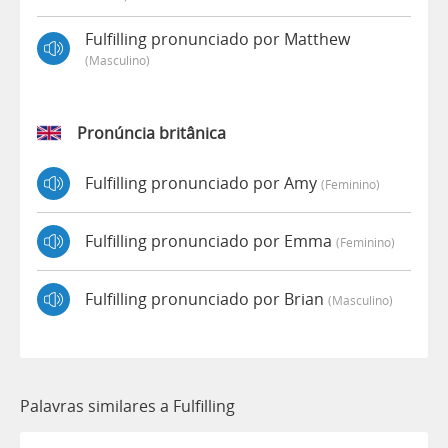
Fulfilling pronunciado por Matthew
(masculino)
Pronúncia britânica
Fulfilling pronunciado por Amy
(feminino)
Fulfilling pronunciado por Emma
(feminino)
Fulfilling pronunciado por Brian
(masculino)
Palavras similares a Fulfilling