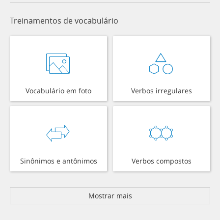
Treinamentos de vocabulário
Vocabulário em foto
Verbos irregulares
Sinônimos e antônimos
Verbos compostos
Mostrar mais