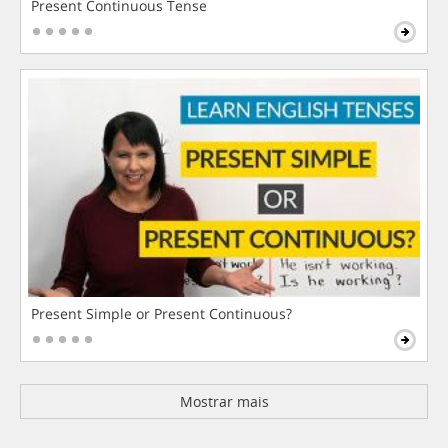
Present Continuous Tense
Present Simple or Present Continuous?
Mostrar mais