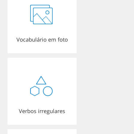
Vocabulário em foto
Verbos irregulares