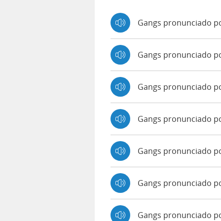
Gangs pronunciado po
Gangs pronunciado p
Gangs pronunciado p
Gangs pronunciado p
Gangs pronunciado po
Gangs pronunciado p
Gangs pronunciado po