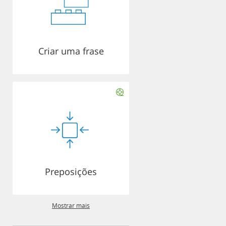
Criar uma frase
Preposições
Mostrar mais