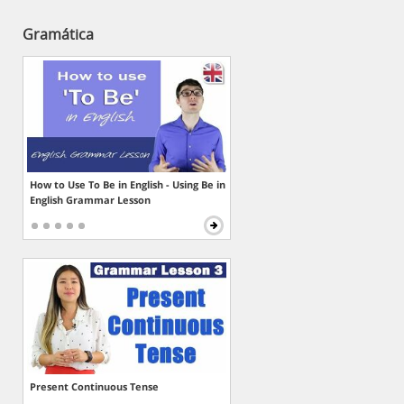
Gramática
How to Use To Be in English - Using Be in
English Grammar Lesson
Present Continuous Tense