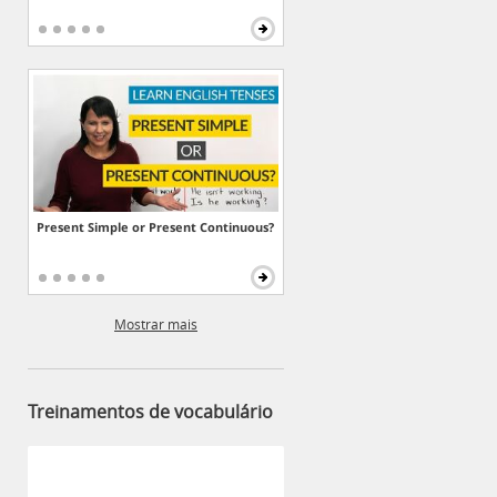
Present Simple or Present Continuous?
Mostrar mais
Treinamentos de vocabulário