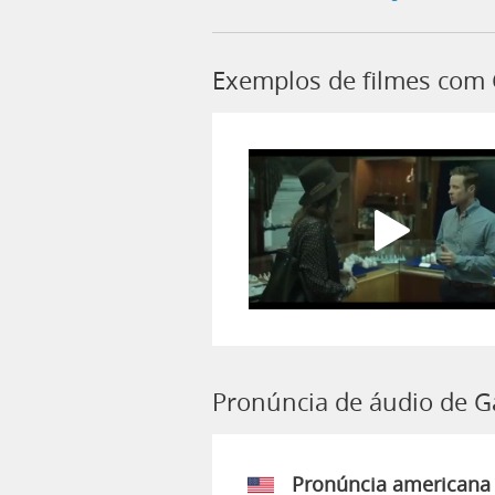
Exemplos de filmes com
Pronúncia de áudio de 
Pronúncia americana