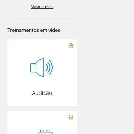
Mostrar mais
Treinamentos em vídeo
Audição