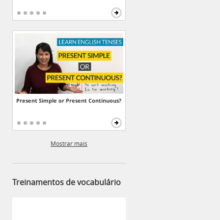
Present Simple or Present Continuous?
Mostrar mais
Treinamentos de vocabulário