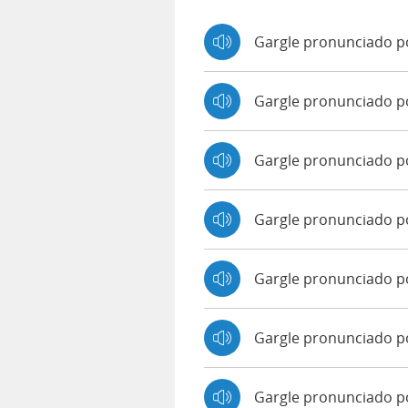
Gargle pronunciado p
Gargle pronunciado p
Gargle pronunciado 
Gargle pronunciado p
Gargle pronunciado po
Gargle pronunciado p
Gargle pronunciado po