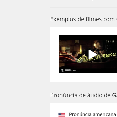
Exemplos de filmes com 
Pronúncia de áudio de G
Pronúncia americana