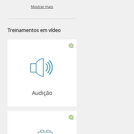
Mostrar mais
Treinamentos em vídeo
Audição