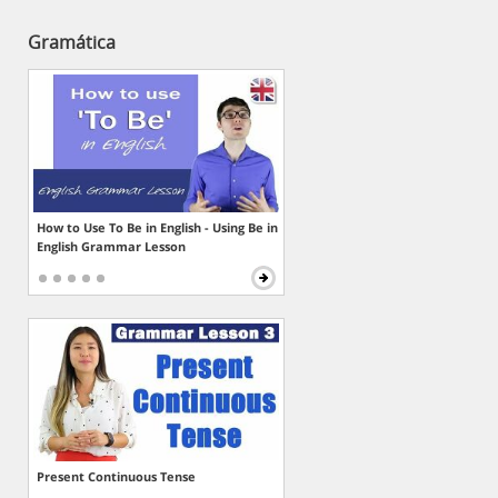
Gramática
How to Use To Be in English - Using Be in
English Grammar Lesson
Present Continuous Tense