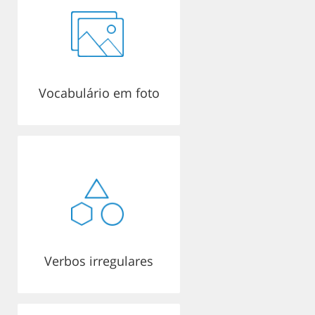
Vocabulário em foto
Verbos irregulares