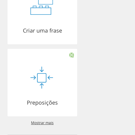
Criar uma frase
Preposições
Mostrar mais