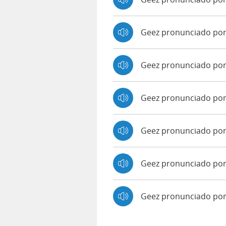
Geez pronunciado po
Geez pronunciado por
Geez pronunciado por 
Geez pronunciado por
Geez pronunciado por
Geez pronunciado po