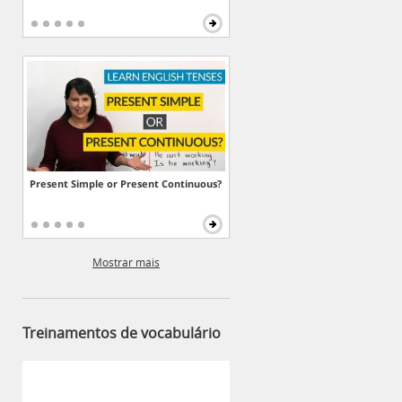
Present Simple or Present Continuous?
Mostrar mais
Treinamentos de vocabulário