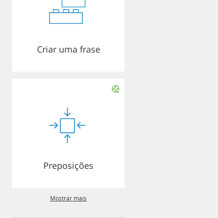
Criar uma frase
Preposições
Mostrar mais