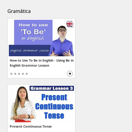
Gramática
How to Use To Be in English - Using Be in
English Grammar Lesson
Present Continuous Tense