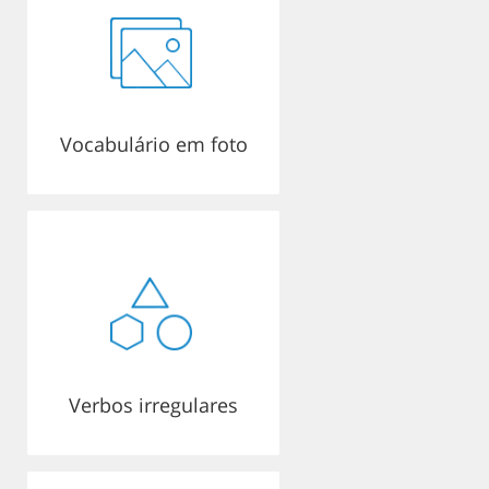
Vocabulário em foto
Verbos irregulares