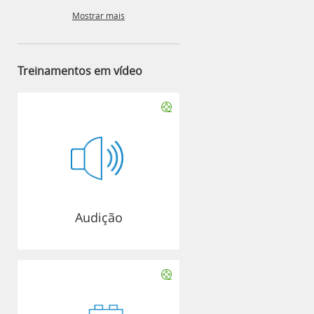
Mostrar mais
Treinamentos em vídeo
Audição