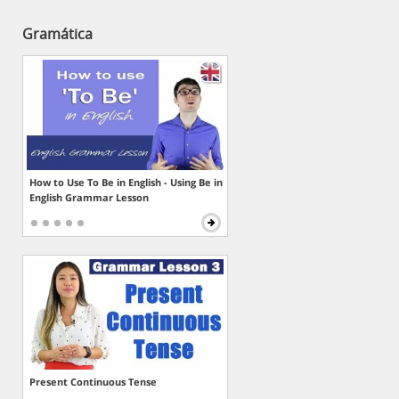
Gramática
How to Use To Be in English - Using Be in
English Grammar Lesson
Present Continuous Tense