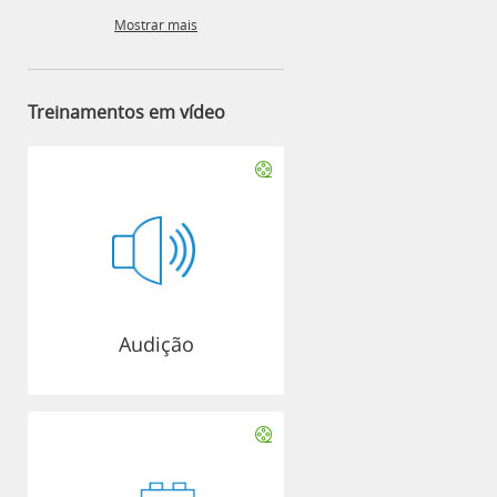
Mostrar mais
Treinamentos em vídeo
Audição