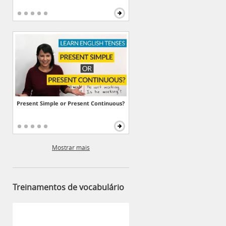
Present Simple or Present Continuous?
Mostrar mais
Treinamentos de vocabulário