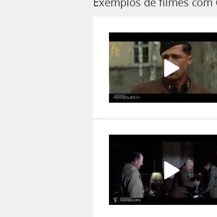
Exemplos de filmes com