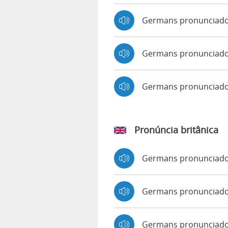
Germans pronunciado
Germans pronunciado 
Germans pronunciad
Pronúncia britânica
Germans pronunciad
Germans pronunciad
Germans pronunciado