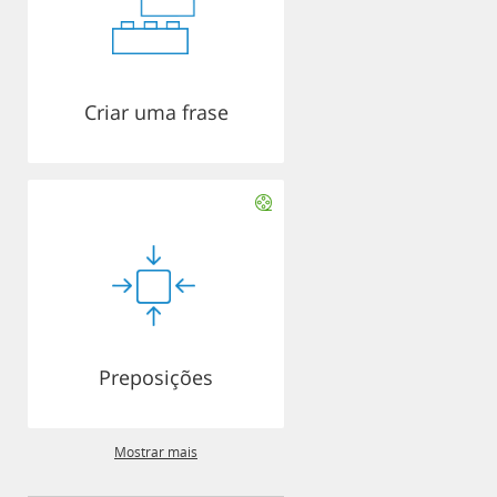
Criar uma frase
Preposições
Mostrar mais