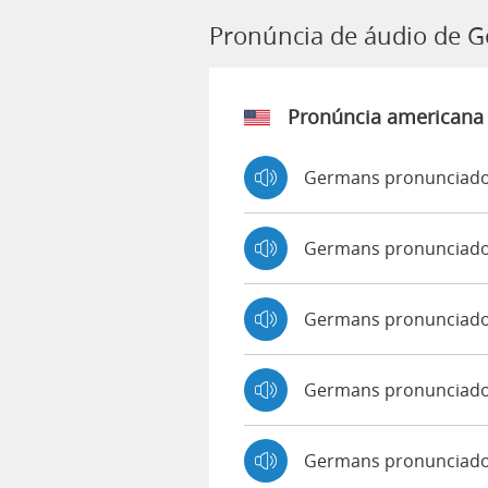
Pronúncia de áudio de 
Pronúncia americana
Germans pronunciado
Germans pronunciado
Germans pronunciado
Germans pronunciado
Germans pronunciado 