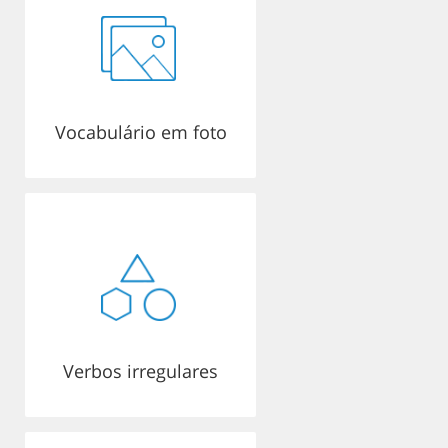
Vocabulário em foto
Verbos irregulares