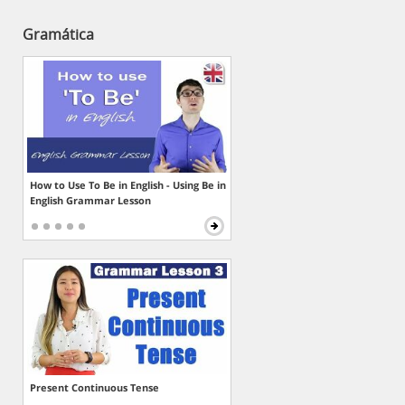
Gramática
How to Use To Be in English - Using Be in
English Grammar Lesson
Present Continuous Tense