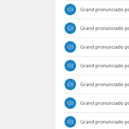
Grand pronunciado p
Grand pronunciado p
Grand pronunciado p
Grand pronunciado po
Grand pronunciado p
Grand pronunciado po
Grand pronunciado p