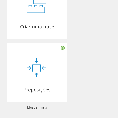
Criar uma frase
Preposições
Mostrar mais