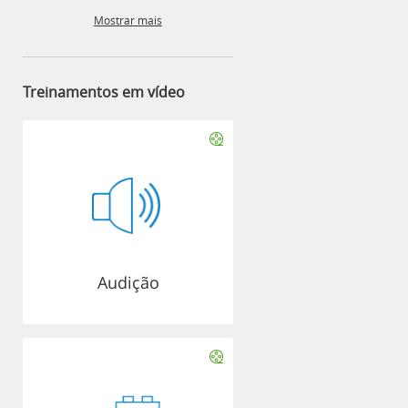
Mostrar mais
Treinamentos em vídeo
Audição