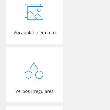
Vocabulário em foto
Verbos irregulares