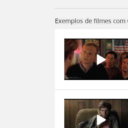
Exemplos de filmes com