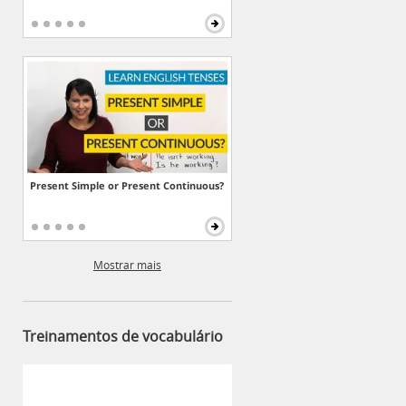
Present Simple or Present Continuous?
Mostrar mais
Treinamentos de vocabulário