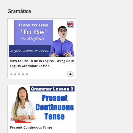
Gramática
How to Use To Be in English - Using Be in
English Grammar Lesson
Present Continuous Tense