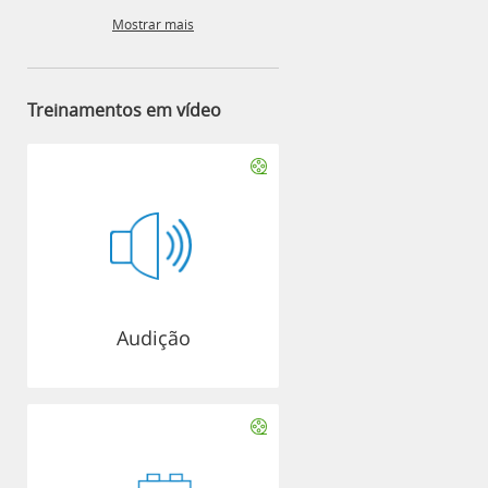
Mostrar mais
Treinamentos em vídeo
Audição