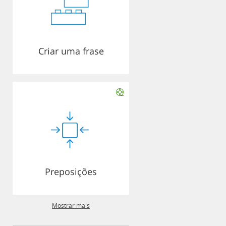
Criar uma frase
Preposições
Mostrar mais