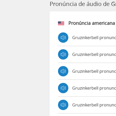
Pronúncia de áudio de G
Pronúncia americana
Gruzinkerbell pronunc
Gruzinkerbell pronun
Gruzinkerbell pronun
Gruzinkerbell pronun
Gruzinkerbell pronunc