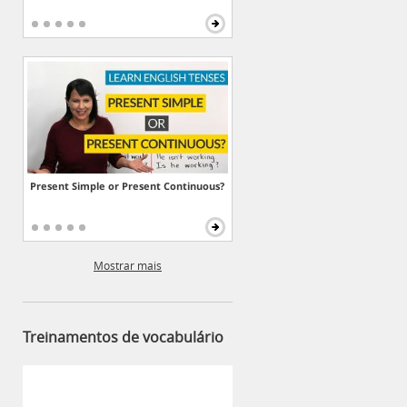
Present Simple or Present Continuous?
Mostrar mais
Treinamentos de vocabulário