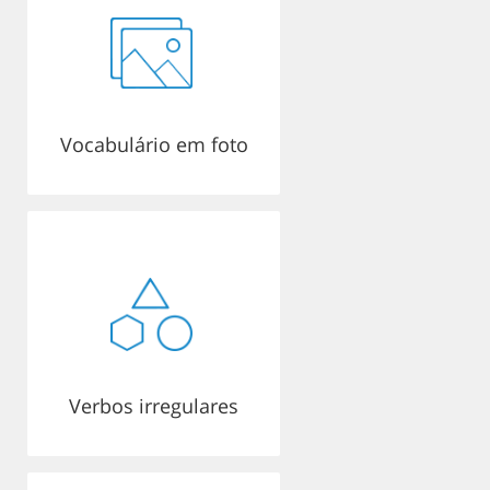
Vocabulário em foto
Verbos irregulares