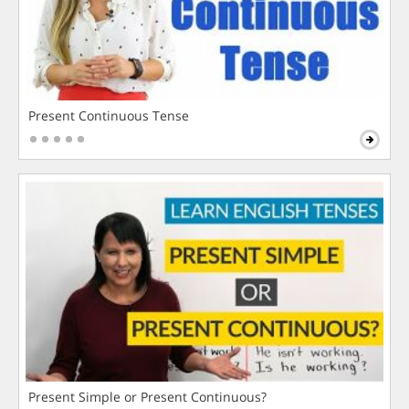
Present Continuous Tense
Present Simple or Present Continuous?