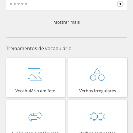
Mostrar mais
Treinamentos de vocabulário
Vocabulário em foto
Verbos irregulares