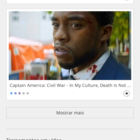
Captain America: Civil War - In My Culture, Death Is Not The 
Mostrar mais