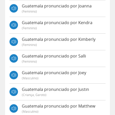
Guatemala pronunciado por Joanna
(feminino)
Guatemala pronunciado por Kendra
(feminino)
Guatemala pronunciado por Kimberly
(feminino)
Guatemala pronunciado por Salli
(feminino)
Guatemala pronunciado por Joey
(masculino)
Guatemala pronunciado por Justin
(criança, Garoto)
Guatemala pronunciado por Matthew
(masculino)