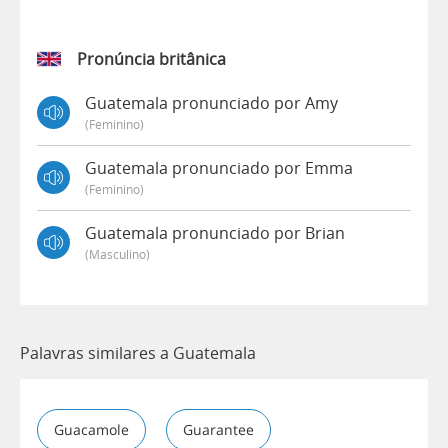
Pronúncia britânica
Guatemala pronunciado por Amy
(feminino)
Guatemala pronunciado por Emma
(feminino)
Guatemala pronunciado por Brian
(masculino)
Palavras similares a Guatemala
Guacamole
Guarantee