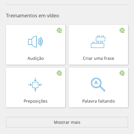
Treinamentos em vídeo
Audição
Criar uma frase
Preposições
Palavra faltando
Mostrar mais