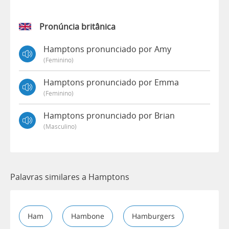
Pronúncia britânica
Hamptons pronunciado por Amy
(feminino)
Hamptons pronunciado por Emma
(feminino)
Hamptons pronunciado por Brian
(masculino)
Palavras similares a Hamptons
Ham
Hambone
Hamburgers