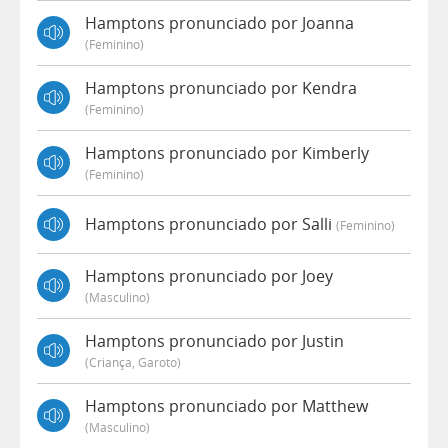
Hamptons pronunciado por Joanna
(feminino)
Hamptons pronunciado por Kendra
(feminino)
Hamptons pronunciado por Kimberly
(feminino)
Hamptons pronunciado por Salli
(feminino)
Hamptons pronunciado por Joey
(masculino)
Hamptons pronunciado por Justin
(criança, Garoto)
Hamptons pronunciado por Matthew
(masculino)