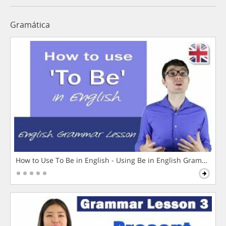
Gramática
How to Use To Be in English - Using Be in English Grammar L