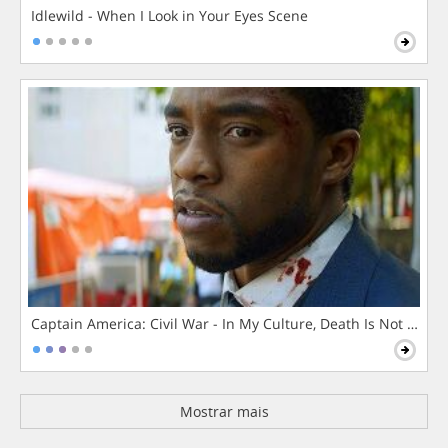
Idlewild - When I Look in Your Eyes Scene
Captain America: Civil War - In My Culture, Death Is Not The 
Mostrar mais