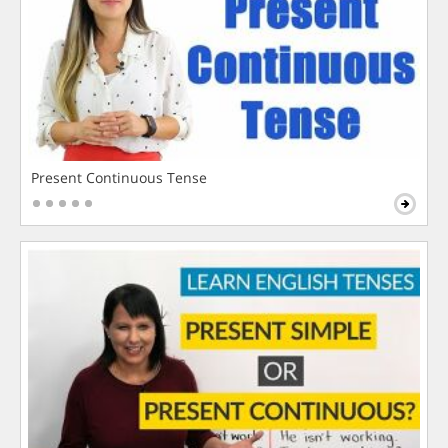
Present Continuous Tense