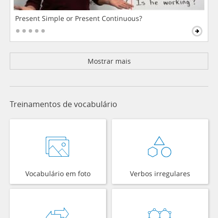
Present Simple or Present Continuous?
Mostrar mais
Treinamentos de vocabulário
Vocabulário em foto
Verbos irregulares