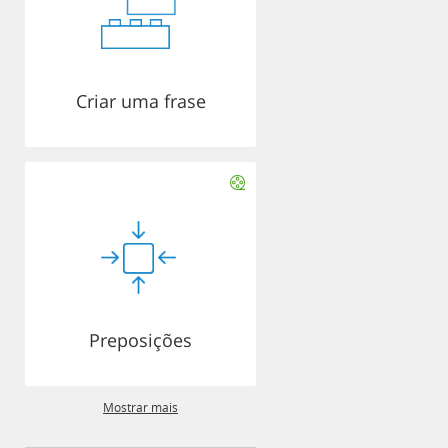
Criar uma frase
Preposições
Mostrar mais