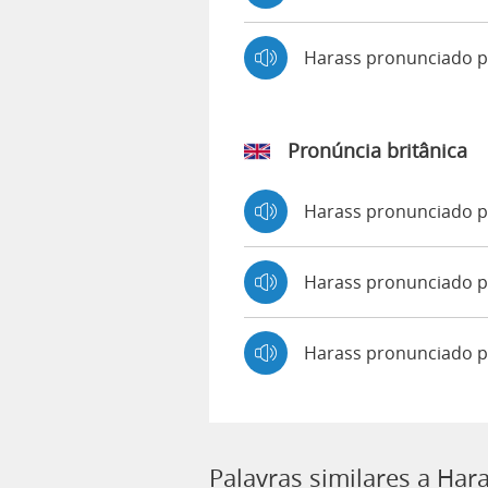
Harass pronunciado 
Pronúncia britânica
Harass pronunciado 
Harass pronunciado
Harass pronunciado p
Palavras similares a Har