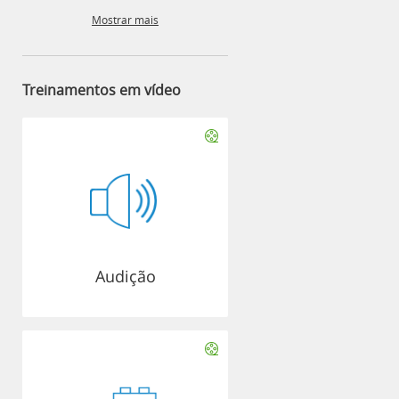
Mostrar mais
Treinamentos em vídeo
Audição