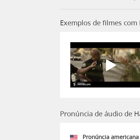
Exemplos de filmes com
Pronúncia de áudio de H
Pronúncia americana