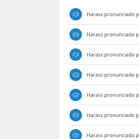
Harass pronunciado p
Harass pronunciado 
Harass pronunciado 
Harass pronunciado p
Harass pronunciado po
Harass pronunciado p
Harass pronunciado p