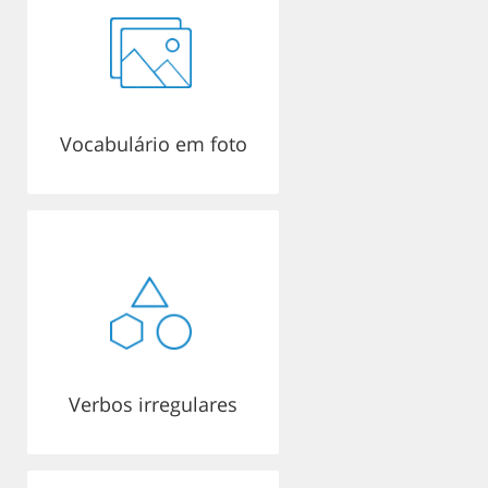
Vocabulário em foto
Verbos irregulares