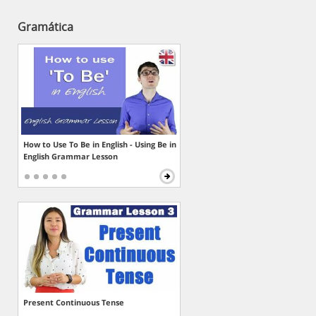
Gramática
How to Use To Be in English - Using Be in
English Grammar Lesson
Present Continuous Tense