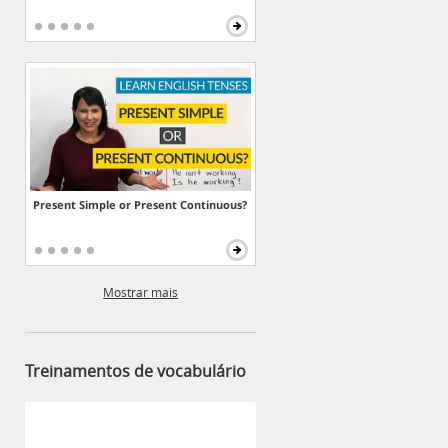
Present Simple or Present Continuous?
Mostrar mais
Treinamentos de vocabulário