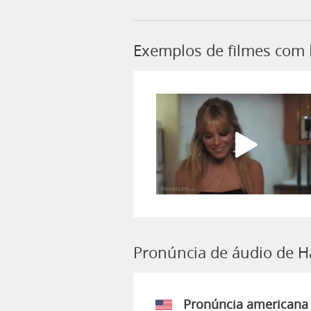
Exemplos de filmes com
Pronúncia de áudio de 
Pronúncia americana