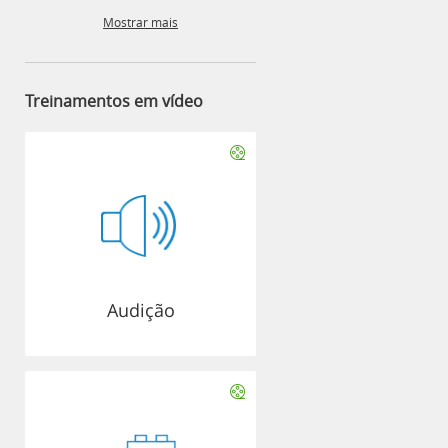
Mostrar mais
Treinamentos em vídeo
Audição