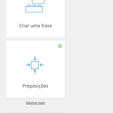
Criar uma frase
Preposições
Mostrar mais