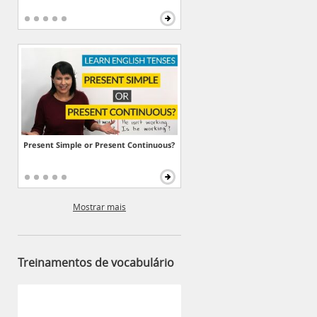
Present Simple or Present Continuous?
Mostrar mais
Treinamentos de vocabulário