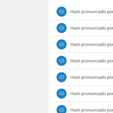
Hash pronunciado por
Hash pronunciado po
Hash pronunciado po
Hash pronunciado po
Hash pronunciado por
Hash pronunciado por
Hash pronunciado por