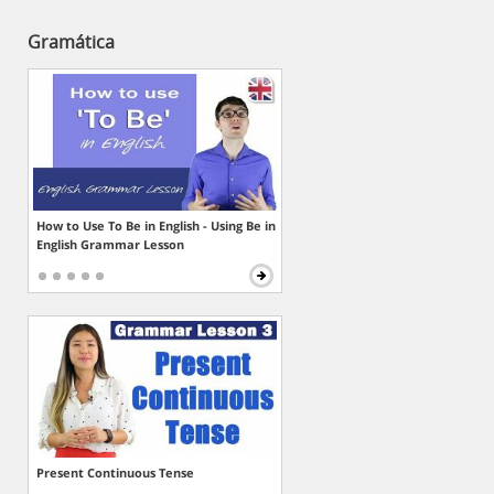
Gramática
How to Use To Be in English - Using Be in
English Grammar Lesson
Present Continuous Tense