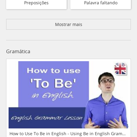
Preposições
Palavra faltando
Mostrar mais
Gramática
How to Use To Be in English - Using Be in English Grammar L