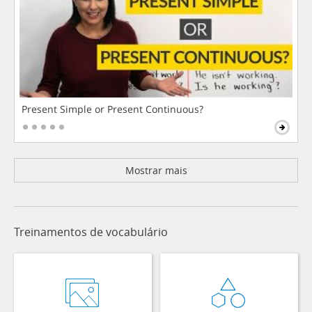
Present Simple or Present Continuous?
Mostrar mais
Treinamentos de vocabulário