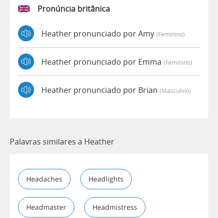
Pronúncia britânica
Heather pronunciado por Amy
(feminino)
Heather pronunciado por Emma
(feminino)
Heather pronunciado por Brian
(masculino)
Palavras similares a Heather
Headaches
Headlights
Headmaster
Headmistress