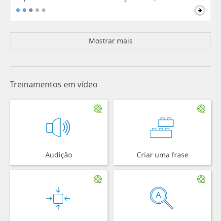
Mostrar mais
Treinamentos em vídeo
Audição
Criar uma frase