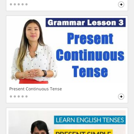
Present Continuous Tense