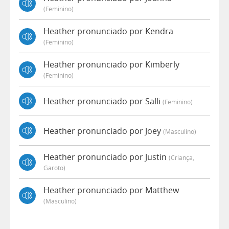
(feminino)
Heather pronunciado por Kendra
(feminino)
Heather pronunciado por Kimberly
(feminino)
Heather pronunciado por Salli
(feminino)
Heather pronunciado por Joey
(masculino)
Heather pronunciado por Justin
(criança,
Garoto)
Heather pronunciado por Matthew
(masculino)