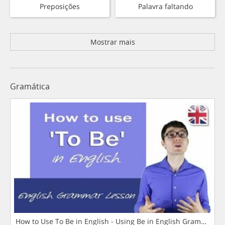
Preposições
Palavra faltando
Mostrar mais
Gramática
How to Use To Be in English - Using Be in English Grammar L