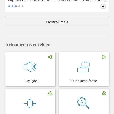
Mostrar mais
Treinamentos em vídeo
Audição
Criar uma frase