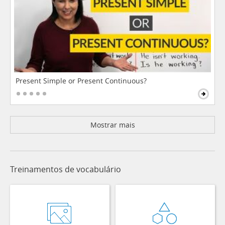
Present Simple or Present Continuous?
Mostrar mais
Treinamentos de vocabulário