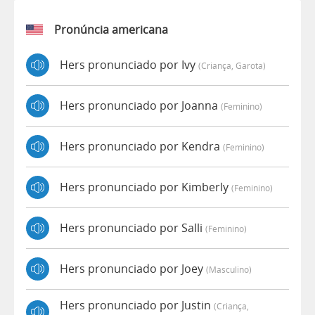
Pronúncia americana
Hers pronunciado por Ivy
(criança, Garota)
Hers pronunciado por Joanna
(feminino)
Hers pronunciado por Kendra
(feminino)
Hers pronunciado por Kimberly
(feminino)
Hers pronunciado por Salli
(feminino)
Hers pronunciado por Joey
(masculino)
Hers pronunciado por Justin
(criança,