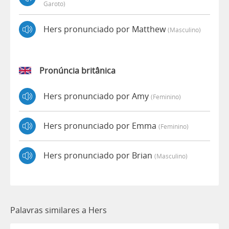
Garoto)
Hers pronunciado por Matthew
(masculino)
Pronúncia britânica
Hers pronunciado por Amy
(feminino)
Hers pronunciado por Emma
(feminino)
Hers pronunciado por Brian
(masculino)
Palavras similares a Hers