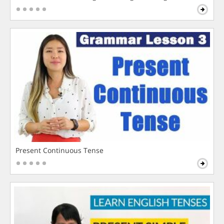
Present Continuous Tense