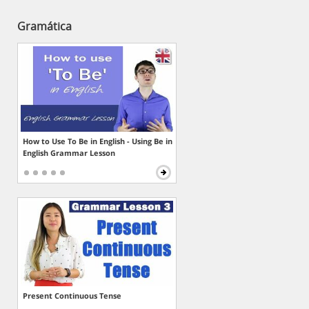
Gramática
How to Use To Be in English - Using Be in
English Grammar Lesson
Present Continuous Tense