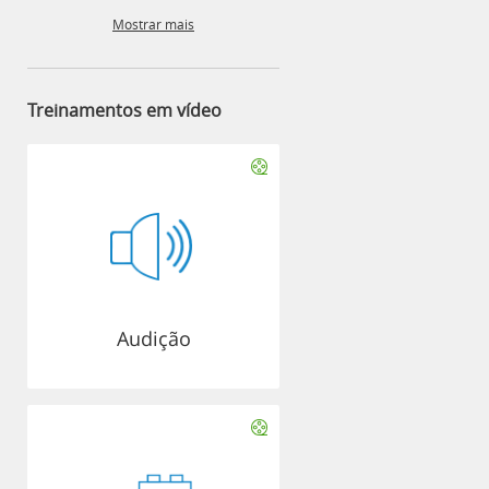
Mostrar mais
Treinamentos em vídeo
Audição