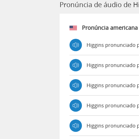
Pronúncia de áudio de H
Pronúncia americana
Higgins pronunciado p
Higgins pronunciado 
Higgins pronunciado 
Higgins pronunciado 
Higgins pronunciado p