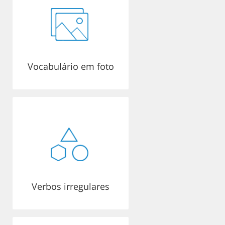
Vocabulário em foto
Verbos irregulares