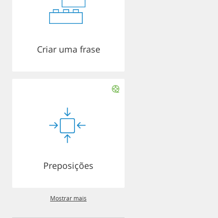
Criar uma frase
Preposições
Mostrar mais