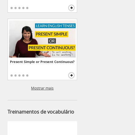
Present Simple or Present Continuous?
Mostrar mais
Treinamentos de vocabulário