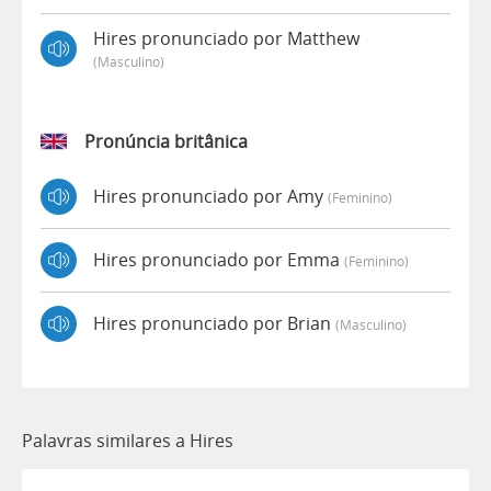
Hires pronunciado por Matthew
(masculino)
Pronúncia britânica
Hires pronunciado por Amy
(feminino)
Hires pronunciado por Emma
(feminino)
Hires pronunciado por Brian
(masculino)
Palavras similares a Hires