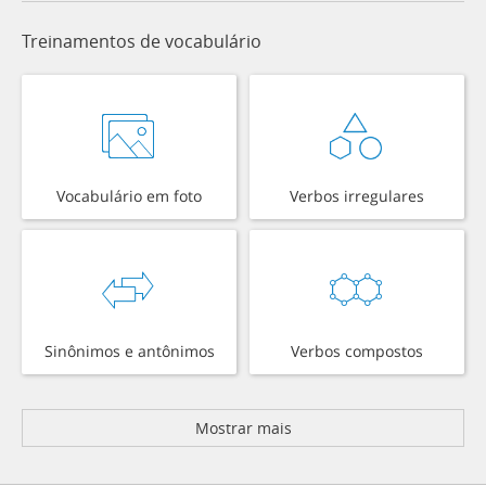
Treinamentos de vocabulário
Vocabulário em foto
Verbos irregulares
Sinônimos e antônimos
Verbos compostos
Mostrar mais