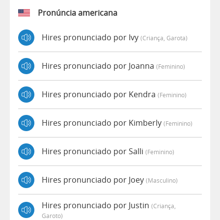
Pronúncia americana
Hires pronunciado por Ivy
(criança, Garota)
Hires pronunciado por Joanna
(feminino)
Hires pronunciado por Kendra
(feminino)
Hires pronunciado por Kimberly
(feminino)
Hires pronunciado por Salli
(feminino)
Hires pronunciado por Joey
(masculino)
Hires pronunciado por Justin
(criança,
Garoto)