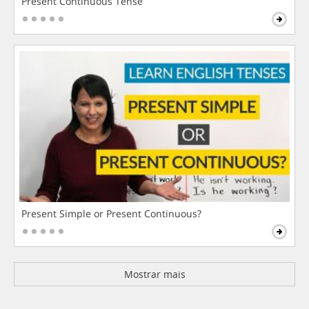
Present Continuous Tense
Present Simple or Present Continuous?
Mostrar mais