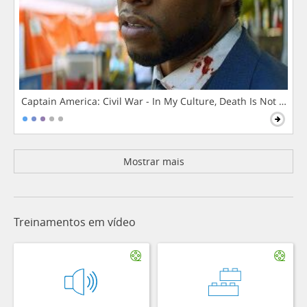
Captain America: Civil War - In My Culture, Death Is Not The 
Mostrar mais
Treinamentos em vídeo