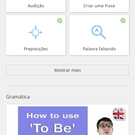
Audição
Criar uma frase
Preposições
Palavra faltando
Mostrar mais
Gramática