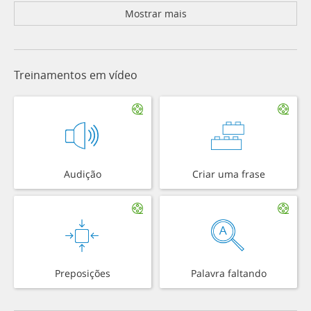
Mostrar mais
Treinamentos em vídeo
Audição
Criar uma frase
Preposições
Palavra faltando