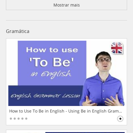
Mostrar mais
Gramática
How to Use To Be in English - Using Be in English Grammar L