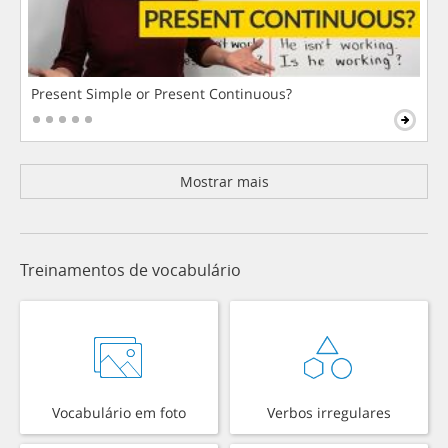
Present Simple or Present Continuous?
Mostrar mais
Treinamentos de vocabulário
Vocabulário em foto
Verbos irregulares