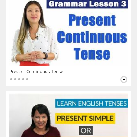
Present Continuous Tense