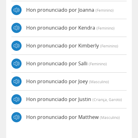
Hon pronunciado por Joanna
(feminino)
Hon pronunciado por Kendra
(feminino)
Hon pronunciado por Kimberly
(feminino)
Hon pronunciado por Salli
(feminino)
Hon pronunciado por Joey
(masculino)
Hon pronunciado por Justin
(criança, Garoto)
Hon pronunciado por Matthew
(masculino)