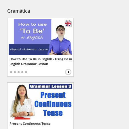
Gramática
How to Use To Be in English - Using Be in
English Grammar Lesson
Present Continuous Tense