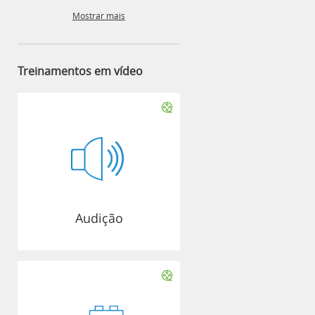
Mostrar mais
Treinamentos em vídeo
Audição