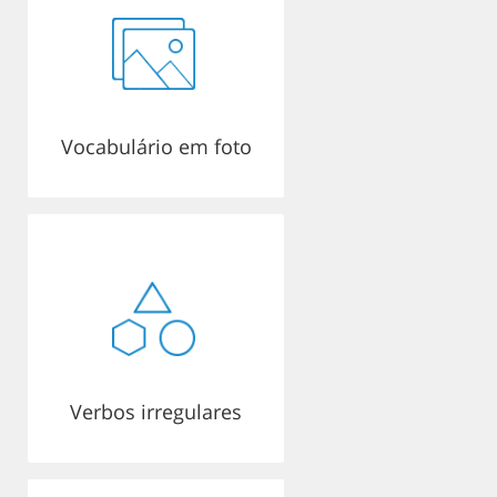
Vocabulário em foto
Verbos irregulares