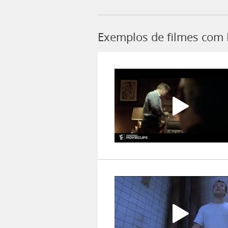
Exemplos de filmes com