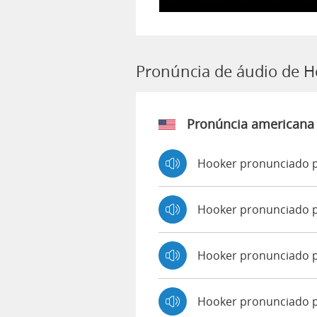
Pronúncia de áudio de 
Pronúncia americana
Hooker pronunciado p
Hooker pronunciado 
Hooker pronunciado 
Hooker pronunciado 