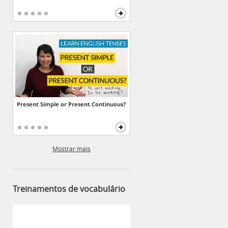
Present Simple or Present Continuous?
Mostrar mais
Treinamentos de vocabulário