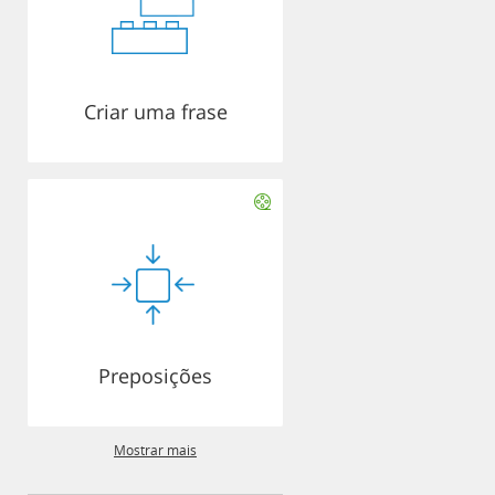
Criar uma frase
Preposições
Mostrar mais