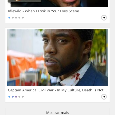
Idlewild - When I Look in Your Eyes Scene
Captain America: Civil War - In My Culture, Death Is Not The 
Mostrar mais