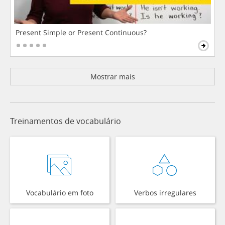
Present Simple or Present Continuous?
Mostrar mais
Treinamentos de vocabulário
Vocabulário em foto
Verbos irregulares