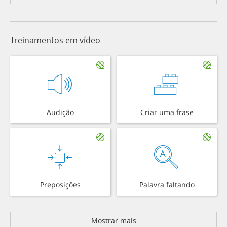
Treinamentos em vídeo
Audição
Criar uma frase
Preposições
Palavra faltando
Mostrar mais