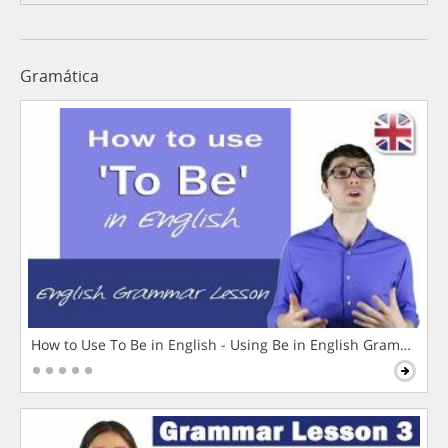
Gramática
How to Use To Be in English - Using Be in English Grammar L