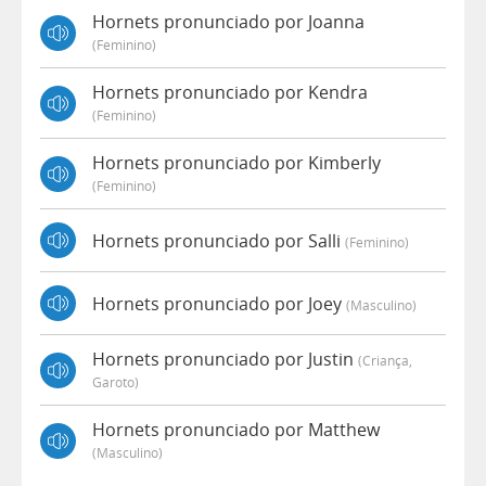
Hornets pronunciado por Joanna
(feminino)
Hornets pronunciado por Kendra
(feminino)
Hornets pronunciado por Kimberly
(feminino)
Hornets pronunciado por Salli
(feminino)
Hornets pronunciado por Joey
(masculino)
Hornets pronunciado por Justin
(criança,
Garoto)
Hornets pronunciado por Matthew
(masculino)