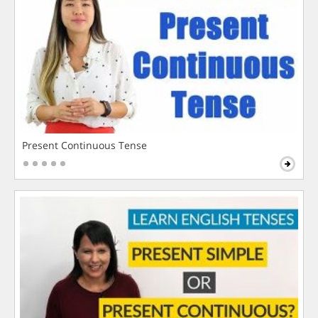
Present Continuous Tense