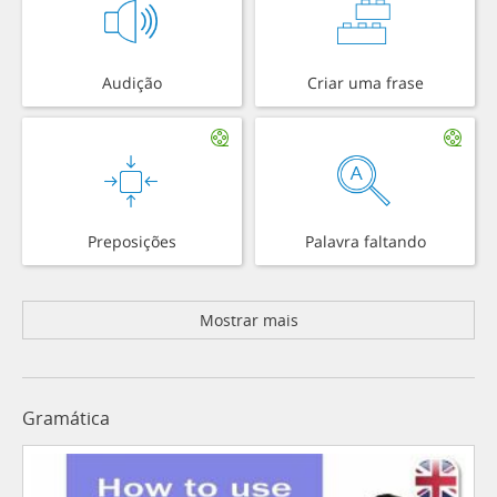
Audição
Criar uma frase
Preposições
Palavra faltando
Mostrar mais
Gramática