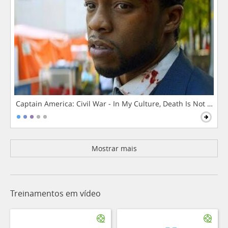
Captain America: Civil War - In My Culture, Death Is Not The 
Mostrar mais
Treinamentos em vídeo