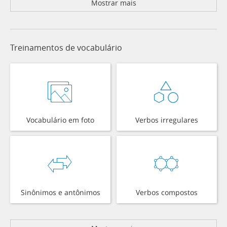
Mostrar mais
Treinamentos de vocabulário
Vocabulário em foto
Verbos irregulares
Sinônimos e antônimos
Verbos compostos