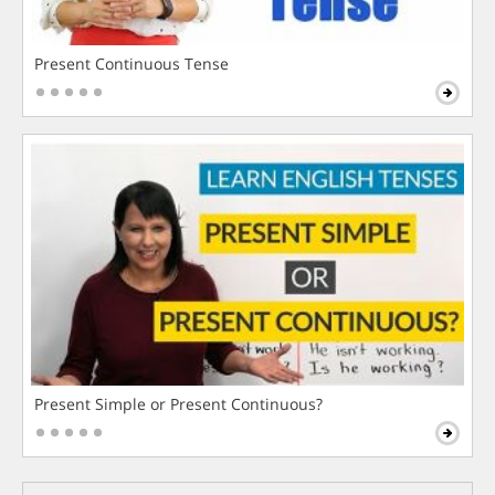
Present Continuous Tense
Present Simple or Present Continuous?