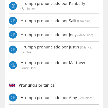
Hrumph pronunciado por Kimberly
(feminino)
Hrumph pronunciado por Salli
(feminino)
Hrumph pronunciado por Joey
(masculino)
Hrumph pronunciado por Justin
(criança,
Garoto)
Hrumph pronunciado por Matthew
(masculino)
Pronúncia britânica
Hrumph pronunciado por Amy
(feminino)