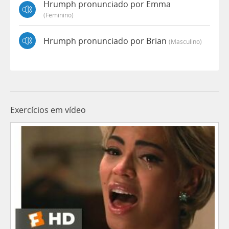
Hrumph pronunciado por Emma
(feminino)
Hrumph pronunciado por Brian
(masculino)
Exercícios em vídeo