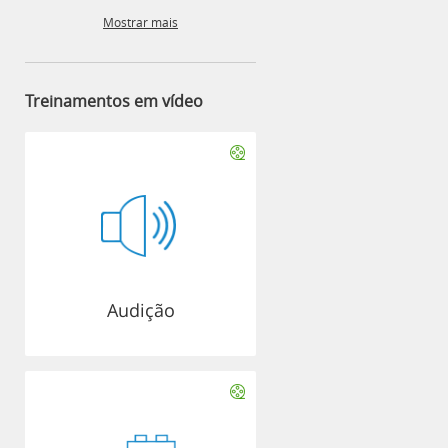
Mostrar mais
Treinamentos em vídeo
Audição