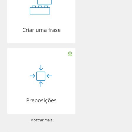
Criar uma frase
Preposições
Mostrar mais