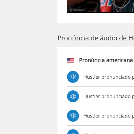
Pronúncia de áudio de H
Pronúncia americana
Hustler pronunciado p
Hustler pronunciado 
Hustler pronunciado 