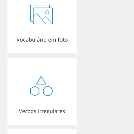
Vocabulário em foto
Verbos irregulares