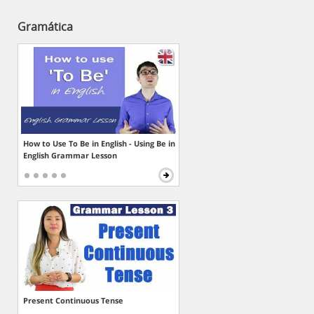
Gramática
How to Use To Be in English - Using Be in
English Grammar Lesson
Present Continuous Tense