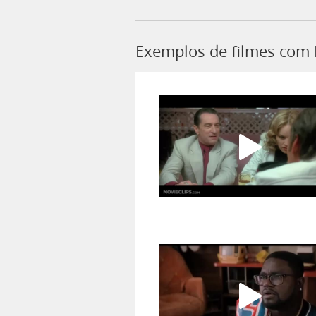
Exemplos de filmes com 