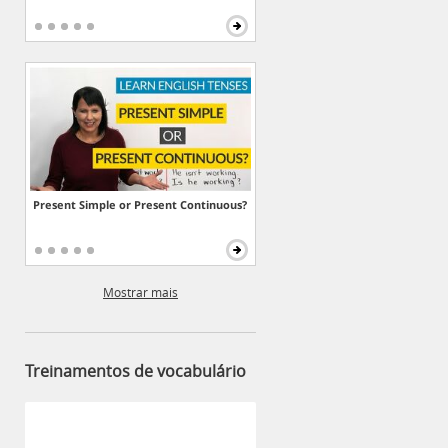
Present Simple or Present Continuous?
Mostrar mais
Treinamentos de vocabulário