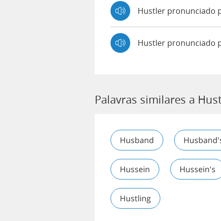
Hustler pronunciado
Hustler pronunciado 
Palavras similares a Hust
Husband
Husband'
Hussein
Hussein's
Hustling