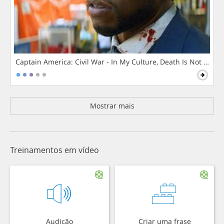
Captain America: Civil War - In My Culture, Death Is Not The 
Mostrar mais
Treinamentos em vídeo
Audição
Criar uma frase