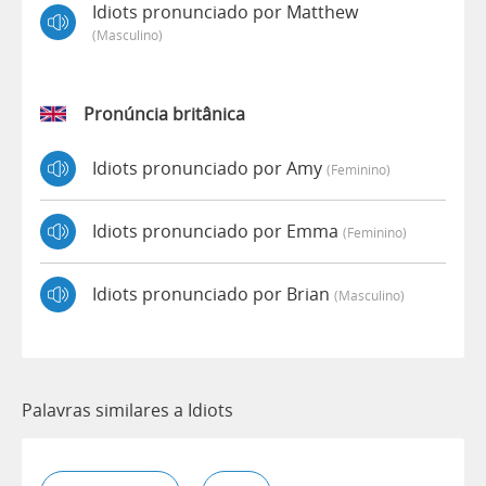
Idiots pronunciado por Matthew
(masculino)
Pronúncia britânica
Idiots pronunciado por Amy
(feminino)
Idiots pronunciado por Emma
(feminino)
Idiots pronunciado por Brian
(masculino)
Palavras similares a Idiots