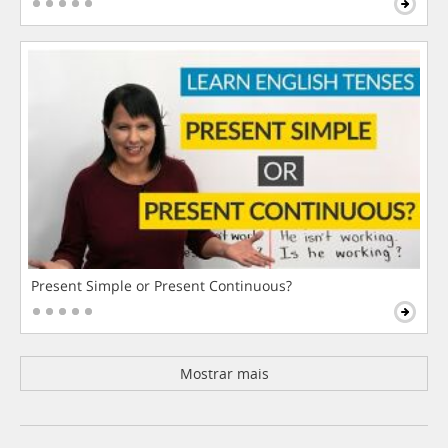
Present Simple or Present Continuous?
Mostrar mais