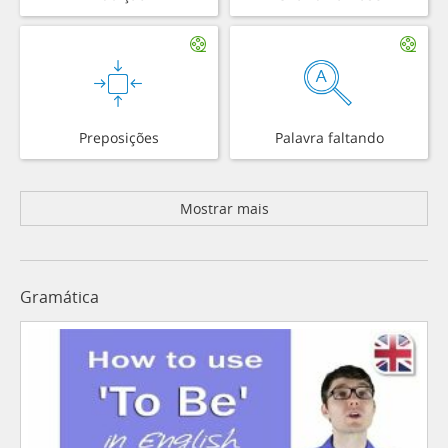
Preposições
Palavra faltando
Mostrar mais
Gramática