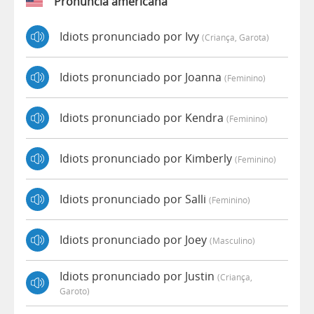
Pronúncia americana
Idiots pronunciado por Ivy
(criança, Garota)
Idiots pronunciado por Joanna
(feminino)
Idiots pronunciado por Kendra
(feminino)
Idiots pronunciado por Kimberly
(feminino)
Idiots pronunciado por Salli
(feminino)
Idiots pronunciado por Joey
(masculino)
Idiots pronunciado por Justin
(criança,
Garoto)