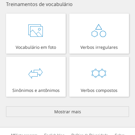
Treinamentos de vocabulário
Vocabulário em foto
Verbos irregulares
Sinônimos e antônimos
Verbos compostos
Mostrar mais