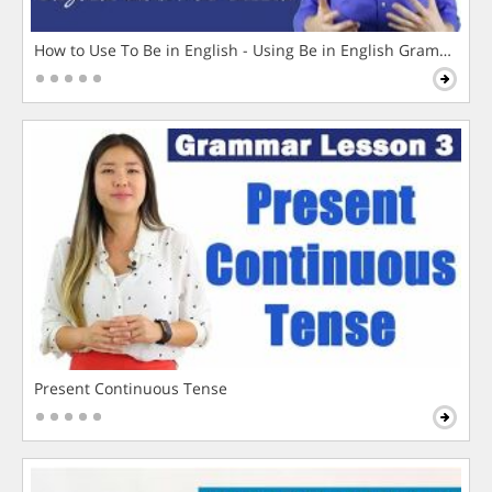
How to Use To Be in English - Using Be in English Grammar L
Present Continuous Tense