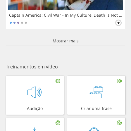
Captain America: Civil War - In My Culture, Death Is Not The 
Mostrar mais
Treinamentos em vídeo
Audição
Criar uma frase