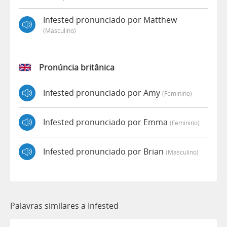
Infested pronunciado por Matthew
(masculino)
Pronúncia britânica
Infested pronunciado por Amy
(feminino)
Infested pronunciado por Emma
(feminino)
Infested pronunciado por Brian
(masculino)
Palavras similares a Infested