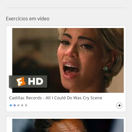
Exercícios em vídeo
Cadillac Records - All I Could Do Was Cry Scene