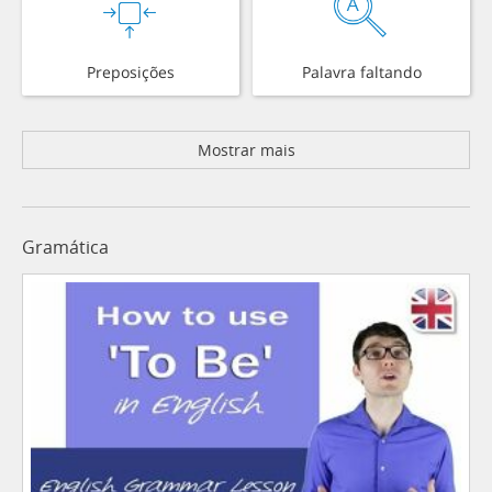
Preposições
Palavra faltando
Mostrar mais
Gramática