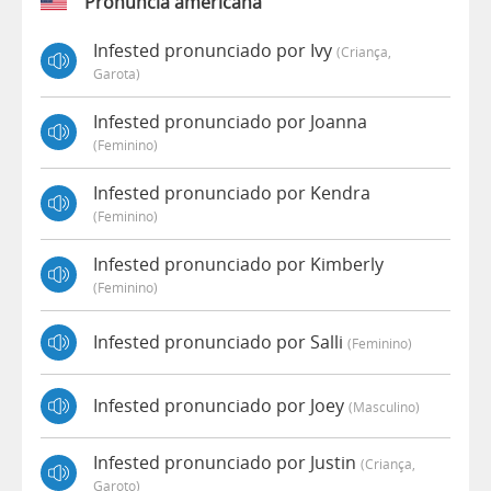
Pronúncia americana
Infested pronunciado por Ivy
(criança,
Garota)
Infested pronunciado por Joanna
(feminino)
Infested pronunciado por Kendra
(feminino)
Infested pronunciado por Kimberly
(feminino)
Infested pronunciado por Salli
(feminino)
Infested pronunciado por Joey
(masculino)
Infested pronunciado por Justin
(criança,
Garoto)