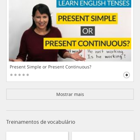
Present Simple or Present Continuous?
Mostrar mais
Treinamentos de vocabulário