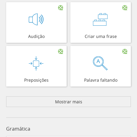
Audição
Criar uma frase
Preposições
Palavra faltando
Mostrar mais
Gramática