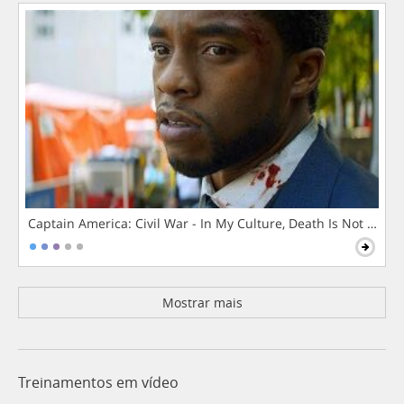
Captain America: Civil War - In My Culture, Death Is Not The 
Mostrar mais
Treinamentos em vídeo