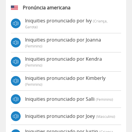
Pronúncia americana
Iniquities pronunciado por Ivy
(criança,
Garota)
Iniquities pronunciado por Joanna
(feminino)
Iniquities pronunciado por Kendra
(feminino)
Iniquities pronunciado por Kimberly
(feminino)
Iniquities pronunciado por Salli
(feminino)
Iniquities pronunciado por Joey
(masculino)
Iniquities pronunciado por Justin
(criança,