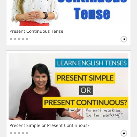
Present Continuous Tense
Present Simple or Present Continuous?