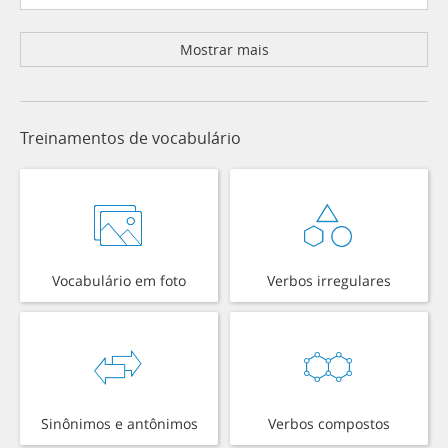
Mostrar mais
Treinamentos de vocabulário
Vocabulário em foto
Verbos irregulares
Sinônimos e antônimos
Verbos compostos