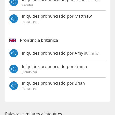
Garoto)
Iniquities pronunciado por Matthew
(masculino)
Pronúncia britânica
Iniquities pronunciado por Amy
(feminino)
Iniquities pronunciado por Emma
(feminino)
Iniquities pronunciado por Brian
(masculino)
Palavras similares a Iniquities