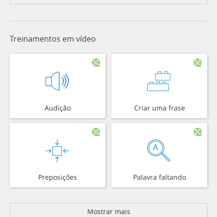
Treinamentos em vídeo
Audição
Criar uma frase
Preposições
Palavra faltando
Mostrar mais