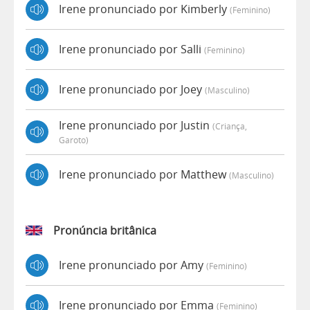
Irene pronunciado por Kimberly
(feminino)
Irene pronunciado por Salli
(feminino)
Irene pronunciado por Joey
(masculino)
Irene pronunciado por Justin
(criança,
Garoto)
Irene pronunciado por Matthew
(masculino)
Pronúncia britânica
Irene pronunciado por Amy
(feminino)
Irene pronunciado por Emma
(feminino)