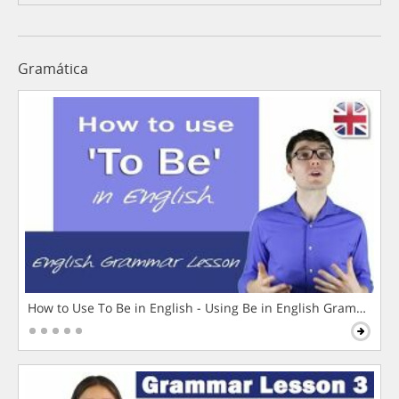
Gramática
How to Use To Be in English - Using Be in English Grammar L