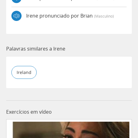
Irene pronunciado por Brian
(masculino)
Palavras similares a Irene
Ireland
Exercícios em vídeo