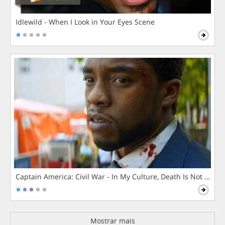
Idlewild - When I Look in Your Eyes Scene
Captain America: Civil War - In My Culture, Death Is Not The 
Mostrar mais