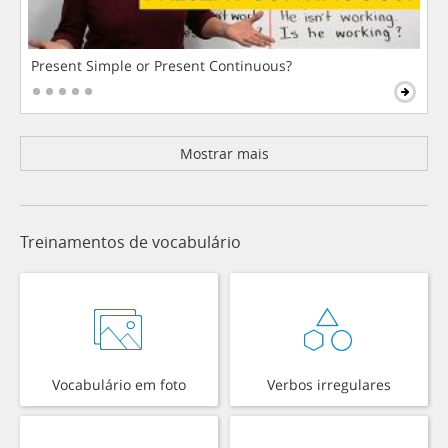
Present Simple or Present Continuous?
Mostrar mais
Treinamentos de vocabulário
Vocabulário em foto
Verbos irregulares