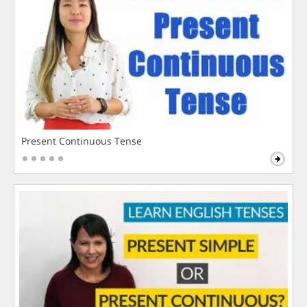
Present Continuous Tense