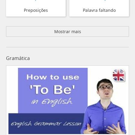
Preposições
Palavra faltando
Mostrar mais
Gramática