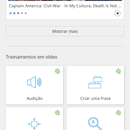
Captain America: Civil War - In My Culture, Death Is Not The 
Mostrar mais
Treinamentos em vídeo
Audição
Criar uma frase