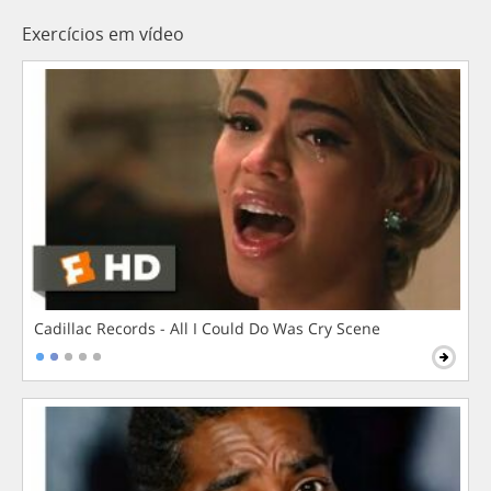
Exercícios em vídeo
Cadillac Records - All I Could Do Was Cry Scene