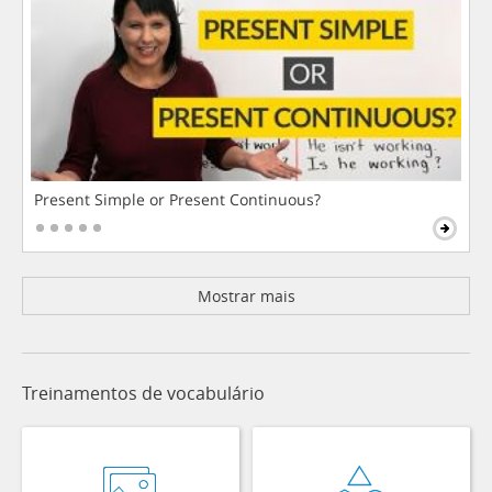
Present Simple or Present Continuous?
Mostrar mais
Treinamentos de vocabulário