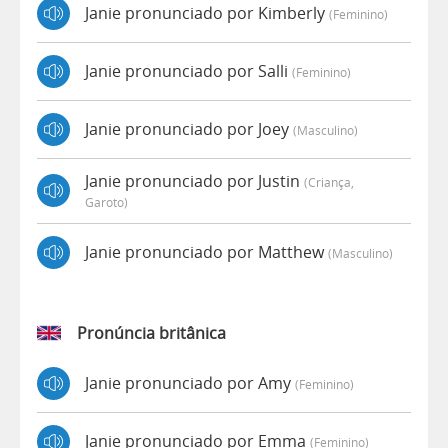
Janie pronunciado por Kimberly
(feminino)
Janie pronunciado por Salli
(feminino)
Janie pronunciado por Joey
(masculino)
Janie pronunciado por Justin
(criança,
Garoto)
Janie pronunciado por Matthew
(masculino)
Pronúncia britânica
Janie pronunciado por Amy
(feminino)
Janie pronunciado por Emma
(feminino)