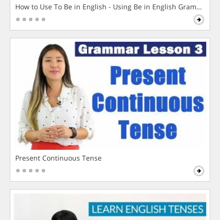
How to Use To Be in English - Using Be in English Grammar L
Present Continuous Tense