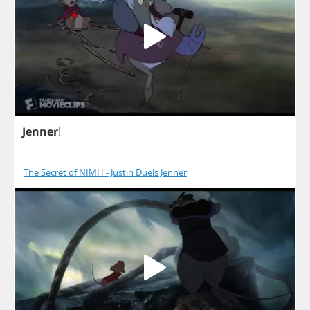
Jenner
!
The Secret of NIMH - Justin Duels Jenner