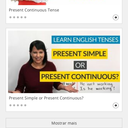
Present Continuous Tense
Present Simple or Present Continuous?
Mostrar mais