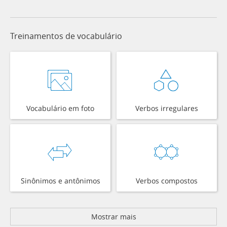
Treinamentos de vocabulário
Vocabulário em foto
Verbos irregulares
Sinônimos e antônimos
Verbos compostos
Mostrar mais