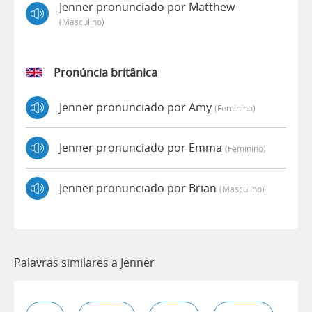
Jenner pronunciado por Matthew
(masculino)
Pronúncia britânica
Jenner pronunciado por Amy
(feminino)
Jenner pronunciado por Emma
(feminino)
Jenner pronunciado por Brian
(masculino)
Palavras similares a Jenner