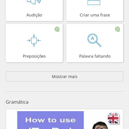
Audição
Criar uma frase
Preposições
Palavra faltando
Mostrar mais
Gramática