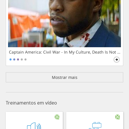
Captain America: Civil War - In My Culture, Death Is Not The 
Mostrar mais
Treinamentos em vídeo