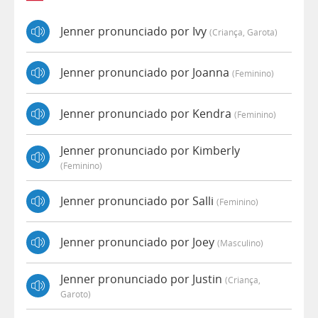
Jenner pronunciado por Ivy
(criança, Garota)
Jenner pronunciado por Joanna
(feminino)
Jenner pronunciado por Kendra
(feminino)
Jenner pronunciado por Kimberly
(feminino)
Jenner pronunciado por Salli
(feminino)
Jenner pronunciado por Joey
(masculino)
Jenner pronunciado por Justin
(criança,
Garoto)