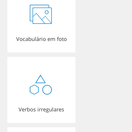
Vocabulário em foto
Verbos irregulares