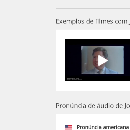
Exemplos de filmes com 
Pronúncia de áudio de J
Pronúncia americana