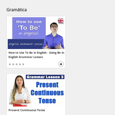
Gramática
How to Use To Be in English - Using Be in
English Grammar Lesson
Present Continuous Tense