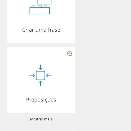
Criar uma frase
Preposições
Mostrar mais