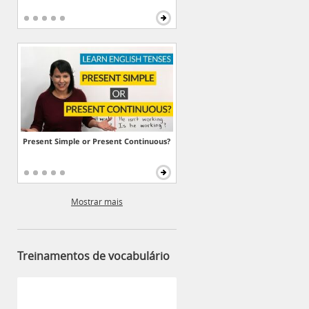
Present Simple or Present Continuous?
Mostrar mais
Treinamentos de vocabulário