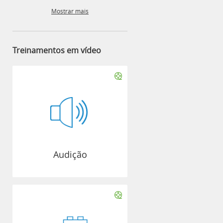
Mostrar mais
Treinamentos em vídeo
Audição