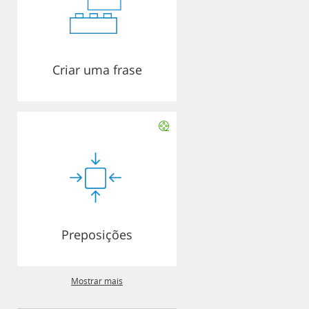
Criar uma frase
Preposições
Mostrar mais