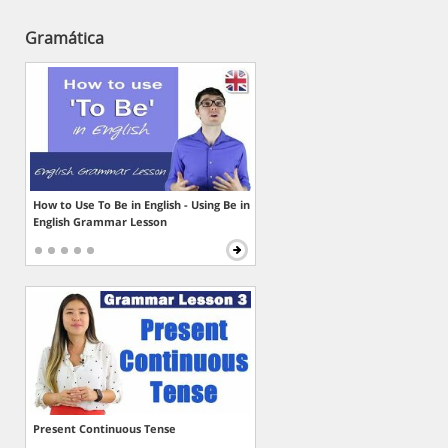
Gramática
How to Use To Be in English - Using Be in
English Grammar Lesson
Present Continuous Tense