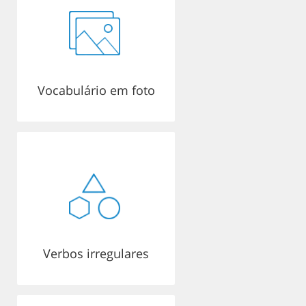
Vocabulário em foto
Verbos irregulares