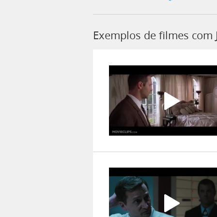
Exemplos de filmes com 