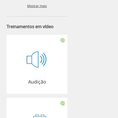
Mostrar mais
Treinamentos em vídeo
Audição