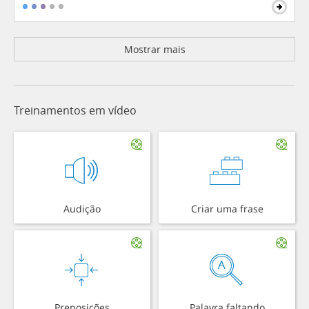
Mostrar mais
Treinamentos em vídeo
Audição
Criar uma frase
Preposições
Palavra faltando