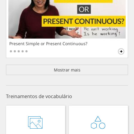
Present Simple or Present Continuous?
Mostrar mais
Treinamentos de vocabulário