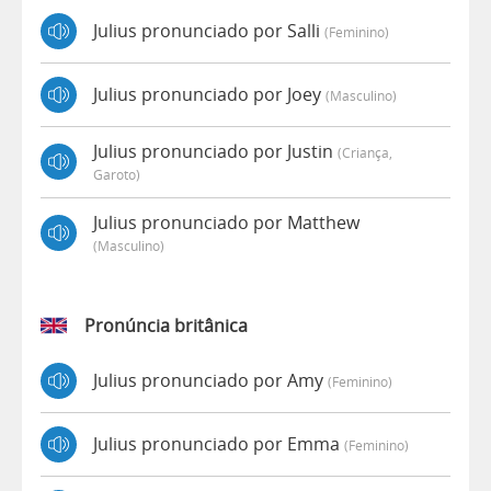
Julius pronunciado por Salli
(feminino)
Julius pronunciado por Joey
(masculino)
Julius pronunciado por Justin
(criança,
Garoto)
Julius pronunciado por Matthew
(masculino)
Pronúncia britânica
Julius pronunciado por Amy
(feminino)
Julius pronunciado por Emma
(feminino)