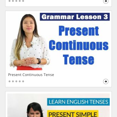
Present Continuous Tense