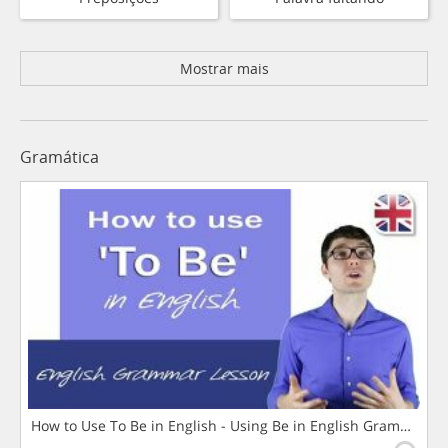
Mostrar mais
Gramática
How to Use To Be in English - Using Be in English Grammar L