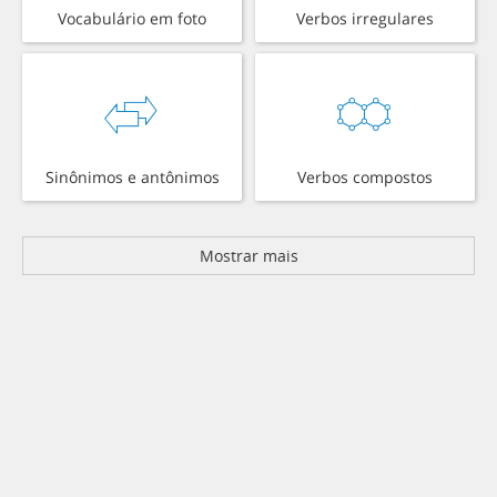
Vocabulário em foto
Verbos irregulares
Sinônimos e antônimos
Verbos compostos
Mostrar mais