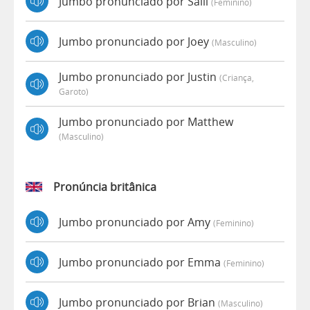
Jumbo pronunciado por Salli
(feminino)
Jumbo pronunciado por Joey
(masculino)
Jumbo pronunciado por Justin
(criança,
Garoto)
Jumbo pronunciado por Matthew
(masculino)
Pronúncia britânica
Jumbo pronunciado por Amy
(feminino)
Jumbo pronunciado por Emma
(feminino)
Jumbo pronunciado por Brian
(masculino)