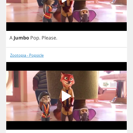
A
Jumbo
Pop
.
Please
.
Zootopia - Popsicle