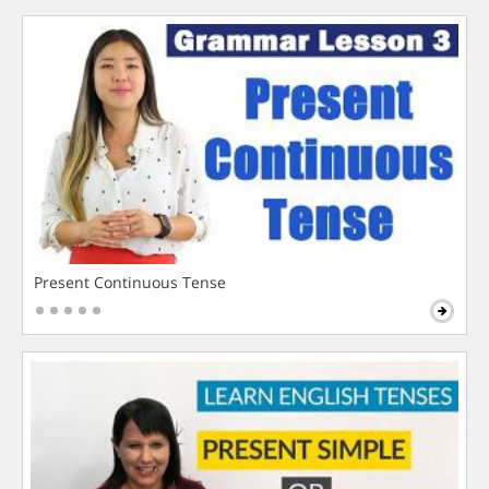
Present Continuous Tense