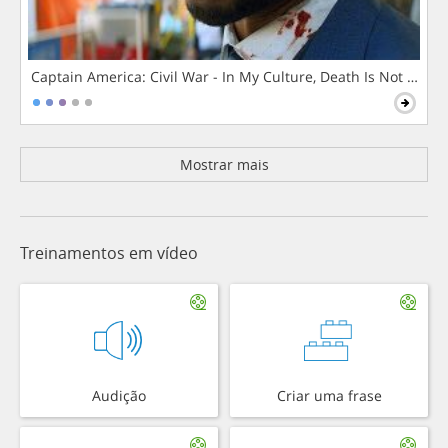
Captain America: Civil War - In My Culture, Death Is Not The 
Mostrar mais
Treinamentos em vídeo
Audição
Criar uma frase