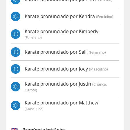
Karate pronunciado por Kendra
(feminino)
Karate pronunciado por Kimberly
(feminino)
Karate pronunciado por Salli
(feminino)
Karate pronunciado por Joey
(masculino)
Karate pronunciado por Justin
(criança,
Garoto)
Karate pronunciado por Matthew
(masculino)
Pronúncia britânica