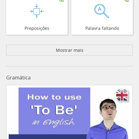
Preposições
Palavra faltando
Mostrar mais
Gramática