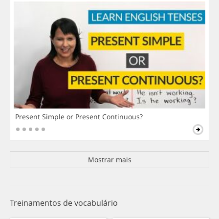
Present Simple or Present Continuous?
Mostrar mais
Treinamentos de vocabulário