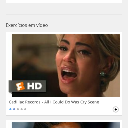
Exercícios em vídeo
Cadillac Records - All I Could Do Was Cry Scene