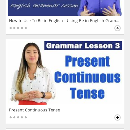
How to Use To Be in English - Using Be in English Grammar L
Present Continuous Tense