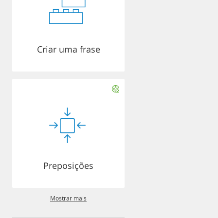
Criar uma frase
Preposições
Mostrar mais