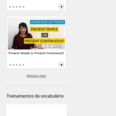
Present Simple or Present Continuous?
Mostrar mais
Treinamentos de vocabulário