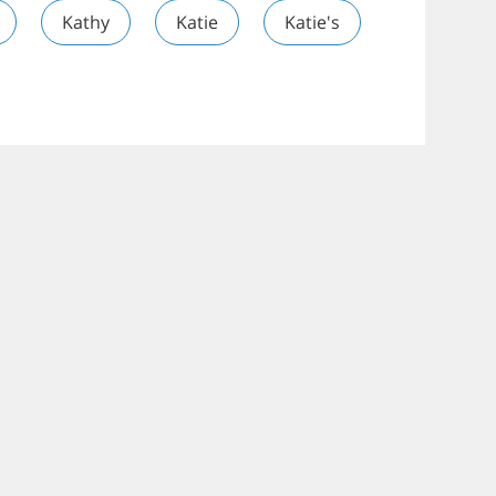
Kathy
Katie
Katie's