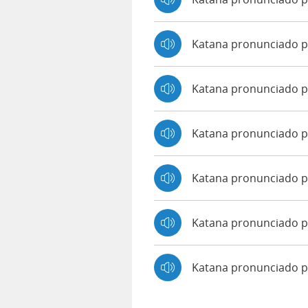
Katana pronunciado 
Katana pronunciado p
Katana pronunciado po
Katana pronunciado p
Katana pronunciado p
Katana pronunciado 