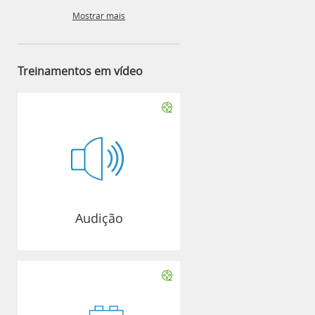
Mostrar mais
Treinamentos em vídeo
Audição