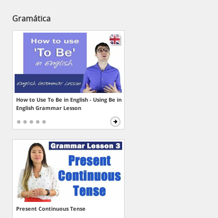
Gramática
How to Use To Be in English - Using Be in
English Grammar Lesson
Present Continuous Tense