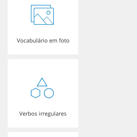
Vocabulário em foto
Verbos irregulares