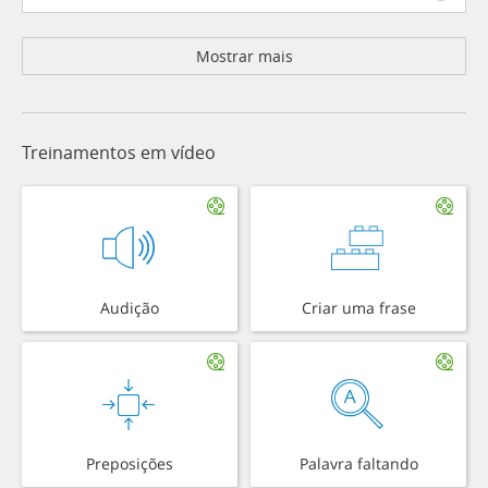
Mostrar mais
Treinamentos em vídeo
Audição
Criar uma frase
Preposições
Palavra faltando