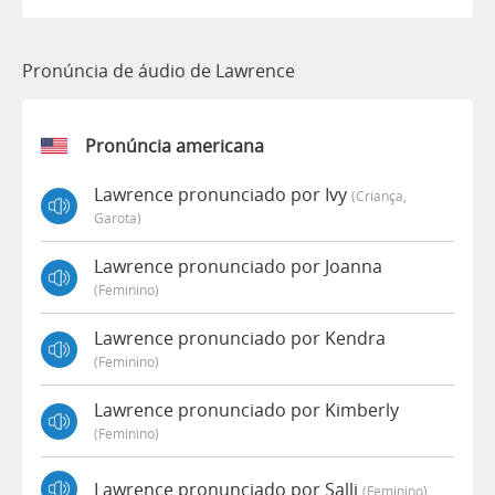
Pronúncia de áudio de Lawrence
Pronúncia americana
Lawrence pronunciado por Ivy
(criança,
Garota)
Lawrence pronunciado por Joanna
(feminino)
Lawrence pronunciado por Kendra
(feminino)
Lawrence pronunciado por Kimberly
(feminino)
Lawrence pronunciado por Salli
(feminino)