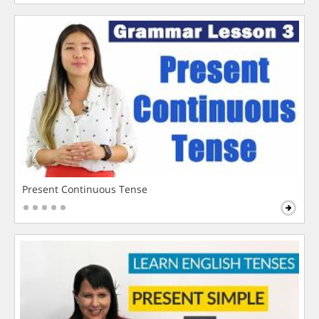
Present Continuous Tense