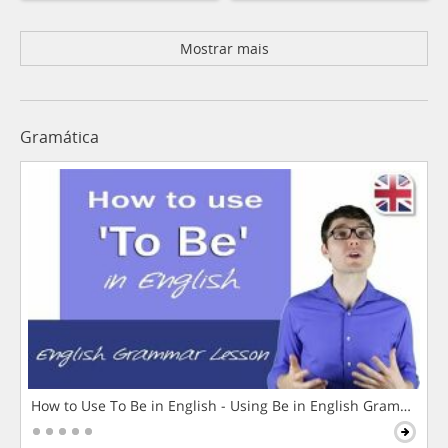
Mostrar mais
Gramática
How to Use To Be in English - Using Be in English Grammar L