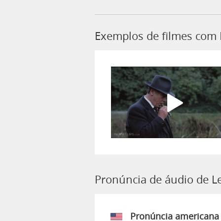
Exemplos de filmes com 
Pronúncia de áudio de L
Pronúncia americana