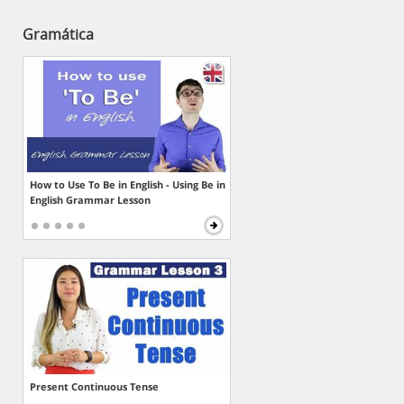
Gramática
How to Use To Be in English - Using Be in
English Grammar Lesson
Present Continuous Tense