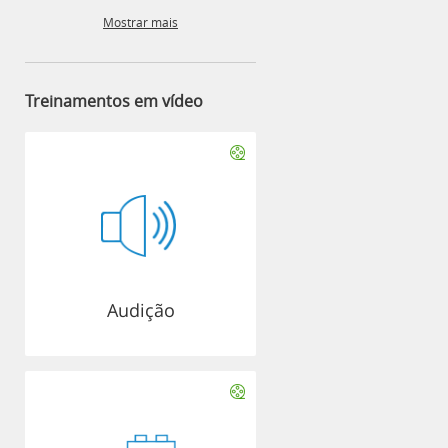
Mostrar mais
Treinamentos em vídeo
Audição