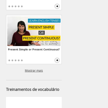
Present Simple or Present Continuous?
Mostrar mais
Treinamentos de vocabulário