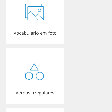
Vocabulário em foto
Verbos irregulares