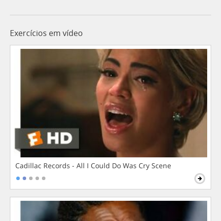
Exercícios em vídeo
Cadillac Records - All I Could Do Was Cry Scene