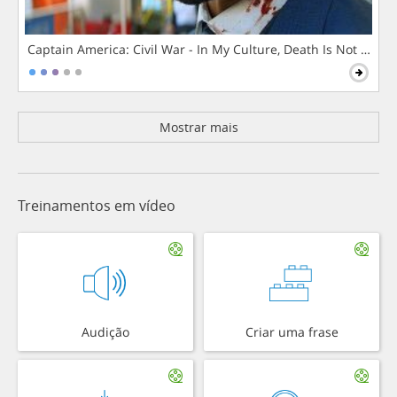
Captain America: Civil War - In My Culture, Death Is Not The 
Mostrar mais
Treinamentos em vídeo
Audição
Criar uma frase