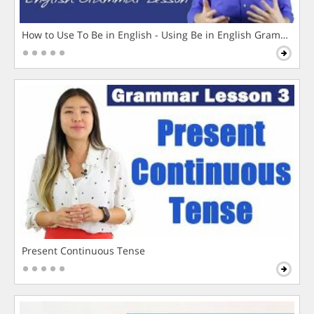
How to Use To Be in English - Using Be in English Grammar L
Present Continuous Tense