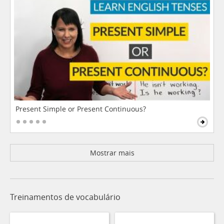
Present Simple or Present Continuous?
Mostrar mais
Treinamentos de vocabulário