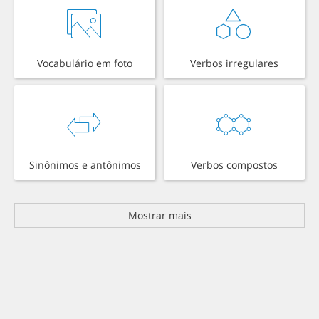
Vocabulário em foto
Verbos irregulares
Sinônimos e antônimos
Verbos compostos
Mostrar mais