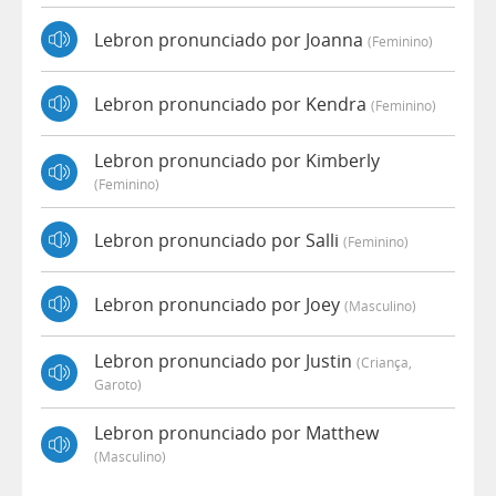
Lebron pronunciado por Joanna
(feminino)
Lebron pronunciado por Kendra
(feminino)
Lebron pronunciado por Kimberly
(feminino)
Lebron pronunciado por Salli
(feminino)
Lebron pronunciado por Joey
(masculino)
Lebron pronunciado por Justin
(criança,
Garoto)
Lebron pronunciado por Matthew
(masculino)