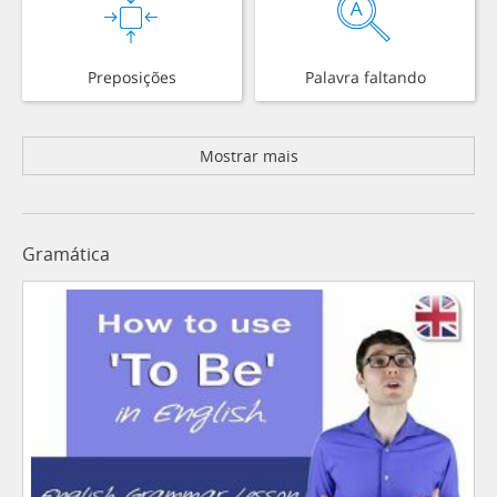
Preposições
Palavra faltando
Mostrar mais
Gramática