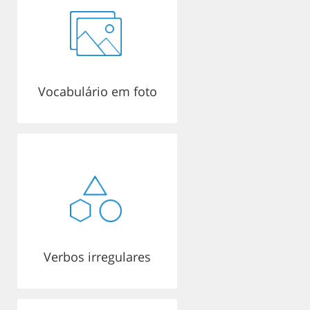
Vocabulário em foto
Verbos irregulares