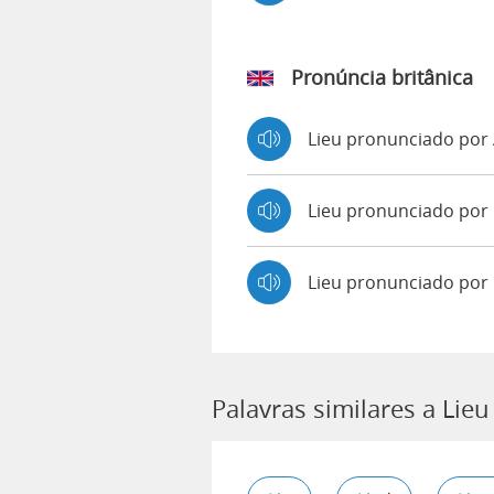
Pronúncia britânica
Lieu pronunciado po
Lieu pronunciado po
Lieu pronunciado por
Palavras similares a Lieu