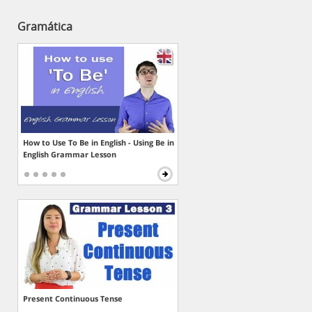
Gramática
How to Use To Be in English - Using Be in
English Grammar Lesson
Present Continuous Tense