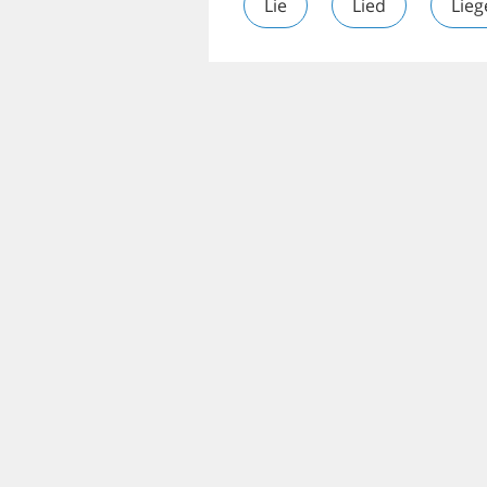
Lie
Lied
Lieg