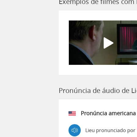
Exemplos de filmes com 
Pronúncia de áudio de L
Pronúncia americana
Lieu pronunciado por 