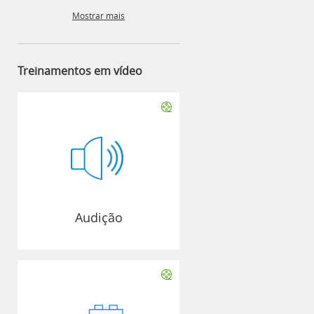
Mostrar mais
Treinamentos em vídeo
Audição