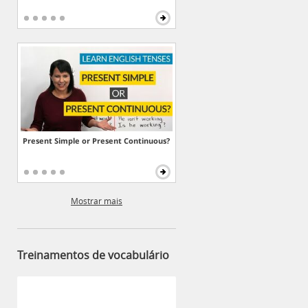
Present Simple or Present Continuous?
Mostrar mais
Treinamentos de vocabulário