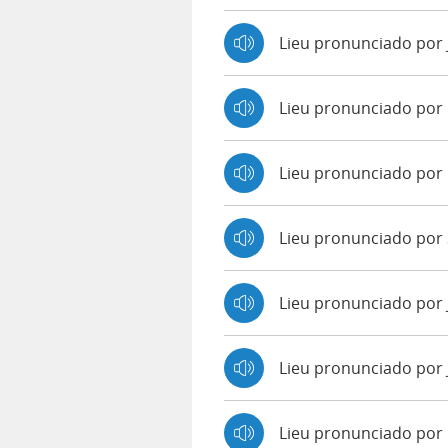
Lieu pronunciado por
Lieu pronunciado por
Lieu pronunciado por
Lieu pronunciado por 
Lieu pronunciado por
Lieu pronunciado por 
Lieu pronunciado po