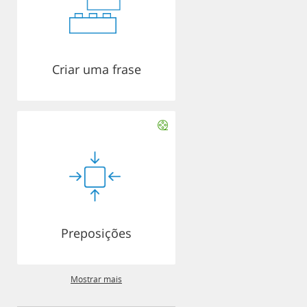
Criar uma frase
Preposições
Mostrar mais