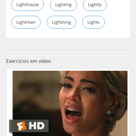
Lighthouse
Lighting
Lightly
Lightman
Lightning
Lights
Exercícios em vídeo