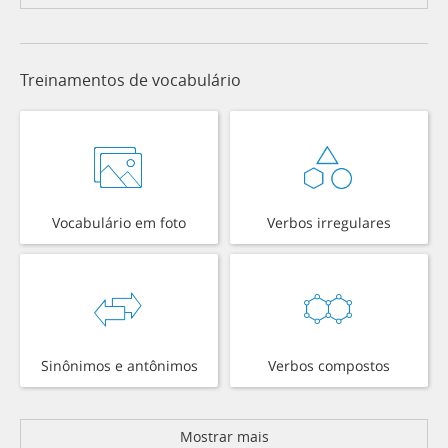
Treinamentos de vocabulário
Vocabulário em foto
Verbos irregulares
Sinônimos e antônimos
Verbos compostos
Mostrar mais