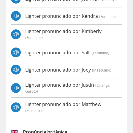
Lighter pronunciado por Kendra
(feminino)
Lighter pronunciado por Kimberly
(feminino)
Lighter pronunciado por Salli
(feminino)
Lighter pronunciado por Joey
(masculino)
Lighter pronunciado por Justin
(criança,
Garoto)
Lighter pronunciado por Matthew
(masculino)
Pronúncia britânica