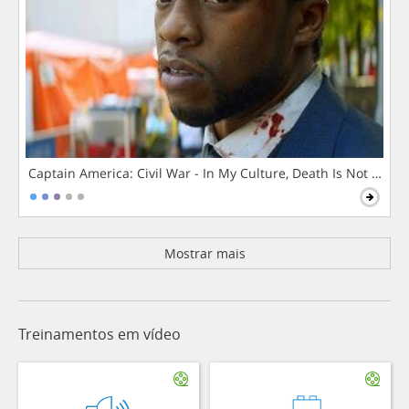
Captain America: Civil War - In My Culture, Death Is Not The 
Mostrar mais
Treinamentos em vídeo