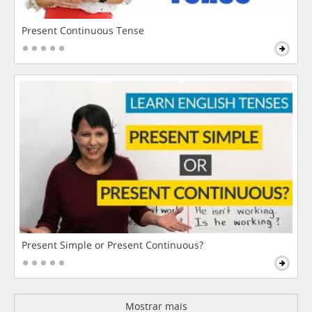
Present Continuous Tense
Present Simple or Present Continuous?
Mostrar mais