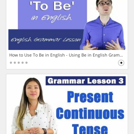
How to Use To Be in English - Using Be in English Grammar L