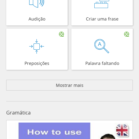
Audição
Criar uma frase
Preposições
Palavra faltando
Mostrar mais
Gramática