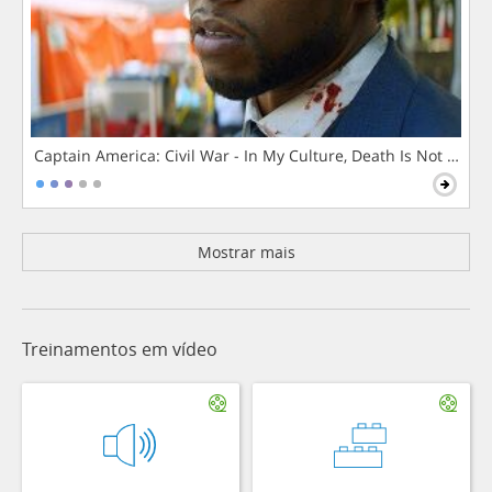
Captain America: Civil War - In My Culture, Death Is Not The 
Mostrar mais
Treinamentos em vídeo