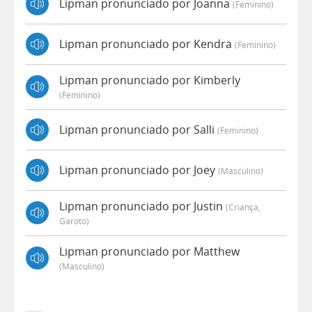
Lipman pronunciado por Joanna
(feminino)
Lipman pronunciado por Kendra
(feminino)
Lipman pronunciado por Kimberly
(feminino)
Lipman pronunciado por Salli
(feminino)
Lipman pronunciado por Joey
(masculino)
Lipman pronunciado por Justin
(criança,
Garoto)
Lipman pronunciado por Matthew
(masculino)