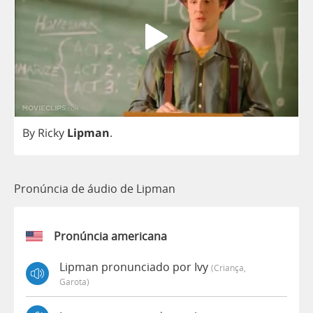
By
Ricky
Lipman
.
Pronúncia de áudio de Lipman
Pronúncia americana
Lipman pronunciado por Ivy
(criança,
Garota)