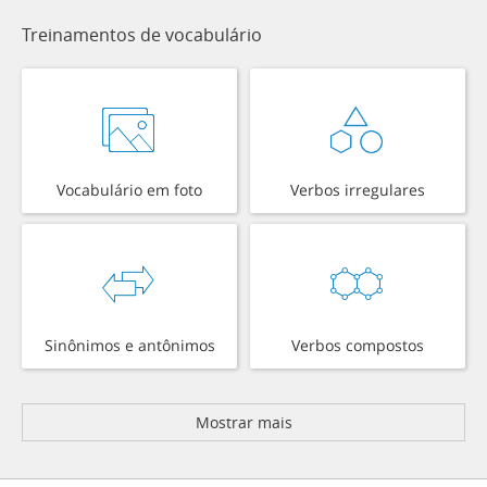
Treinamentos de vocabulário
Vocabulário em foto
Verbos irregulares
Sinônimos e antônimos
Verbos compostos
Mostrar mais