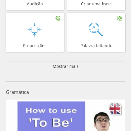
Audição
Criar uma frase
Preposições
Palavra faltando
Mostrar mais
Gramática