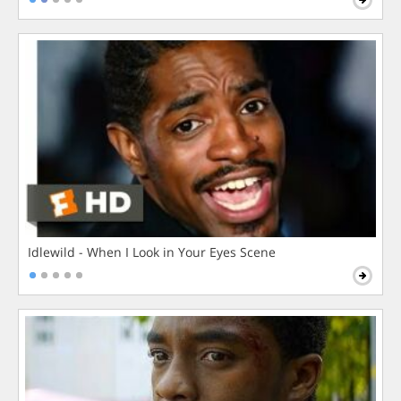
Idlewild - When I Look in Your Eyes Scene