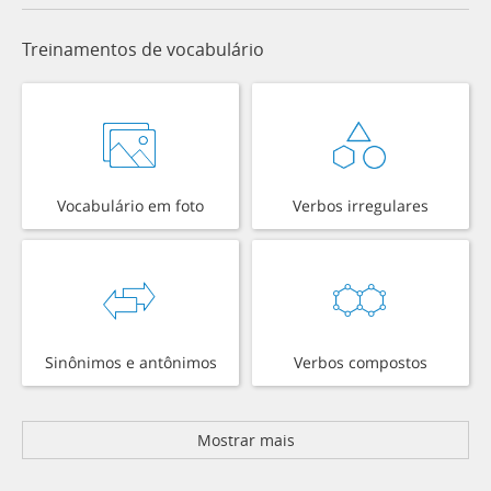
Treinamentos de vocabulário
Vocabulário em foto
Verbos irregulares
Sinônimos e antônimos
Verbos compostos
Mostrar mais