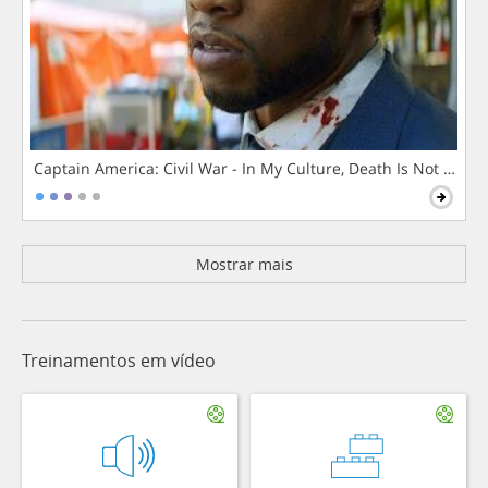
Captain America: Civil War - In My Culture, Death Is Not The 
Mostrar mais
Treinamentos em vídeo