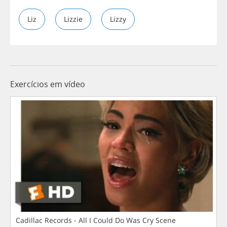
Liz
Lizzie
Lizzy
Exercícios em vídeo
Cadillac Records - All I Could Do Was Cry Scene