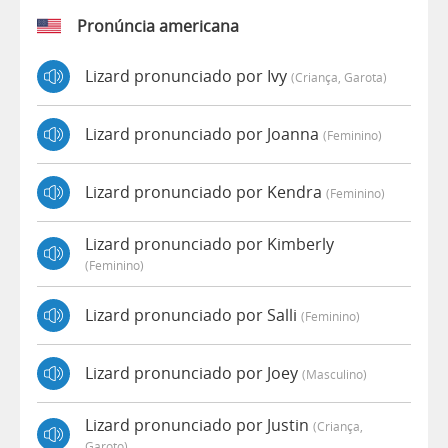
Pronúncia americana
Lizard pronunciado por Ivy
(criança, Garota)
Lizard pronunciado por Joanna
(feminino)
Lizard pronunciado por Kendra
(feminino)
Lizard pronunciado por Kimberly
(feminino)
Lizard pronunciado por Salli
(feminino)
Lizard pronunciado por Joey
(masculino)
Lizard pronunciado por Justin
(criança,
Garoto)