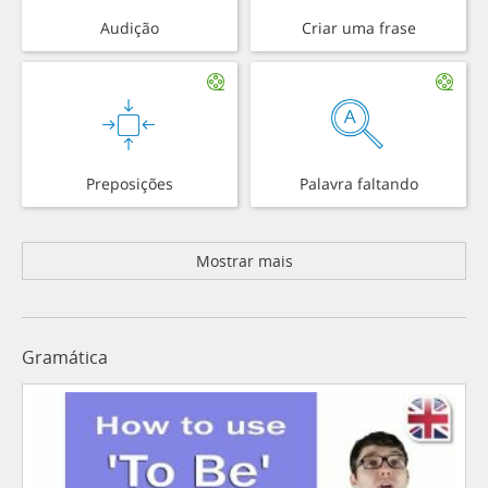
Audição
Criar uma frase
Preposições
Palavra faltando
Mostrar mais
Gramática