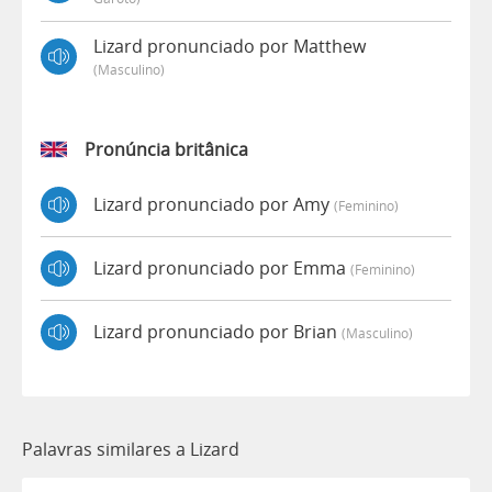
Lizard pronunciado por Matthew
(masculino)
Pronúncia britânica
Lizard pronunciado por Amy
(feminino)
Lizard pronunciado por Emma
(feminino)
Lizard pronunciado por Brian
(masculino)
Palavras similares a Lizard