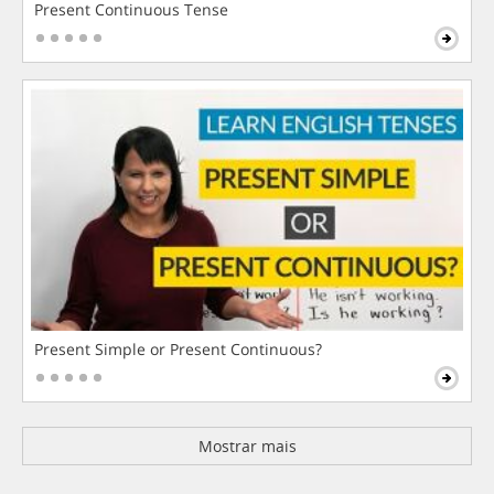
Present Continuous Tense
Present Simple or Present Continuous?
Mostrar mais