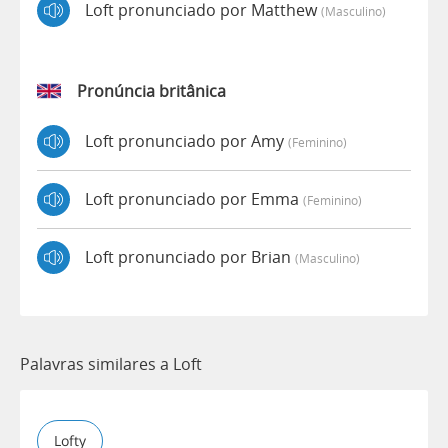
Loft pronunciado por Matthew
(masculino)
Pronúncia britânica
Loft pronunciado por Amy
(feminino)
Loft pronunciado por Emma
(feminino)
Loft pronunciado por Brian
(masculino)
Palavras similares a Loft
Lofty