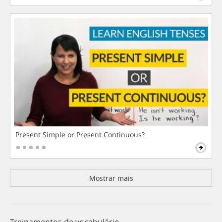
Present Simple or Present Continuous?
Mostrar mais
Treinamentos de vocabulário