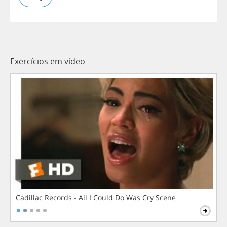
Exercícios em vídeo
Cadillac Records - All I Could Do Was Cry Scene