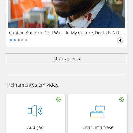
Captain America: Civil War - In My Culture, Death Is Not The 
Mostrar mais
Treinamentos em vídeo
Audição
Criar uma frase