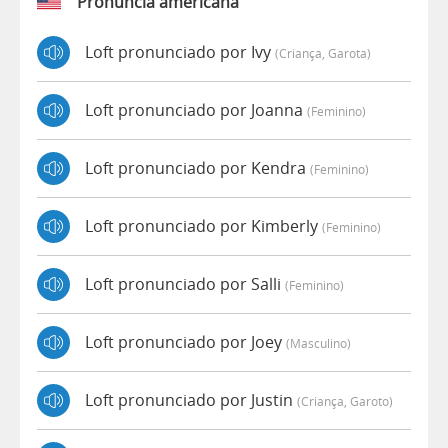
Pronúncia americana
Loft pronunciado por Ivy
(criança, Garota)
Loft pronunciado por Joanna
(feminino)
Loft pronunciado por Kendra
(feminino)
Loft pronunciado por Kimberly
(feminino)
Loft pronunciado por Salli
(feminino)
Loft pronunciado por Joey
(masculino)
Loft pronunciado por Justin
(criança, Garoto)