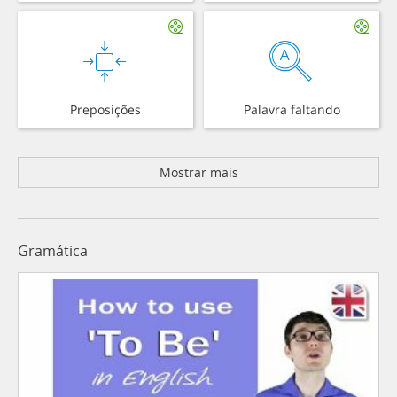
Preposições
Palavra faltando
Mostrar mais
Gramática