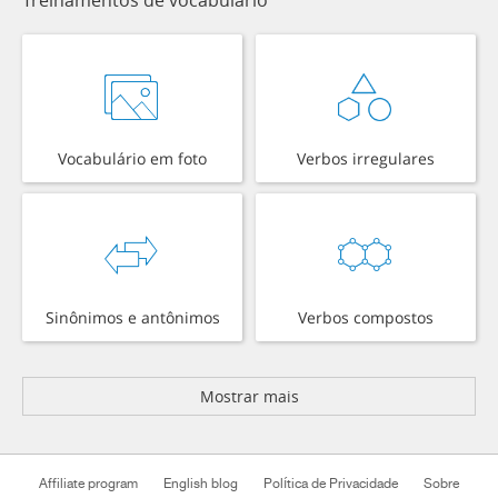
Vocabulário em foto
Verbos irregulares
Sinônimos e antônimos
Verbos compostos
Mostrar mais
Affiliate program
English blog
Política de Privacidade
Sobre