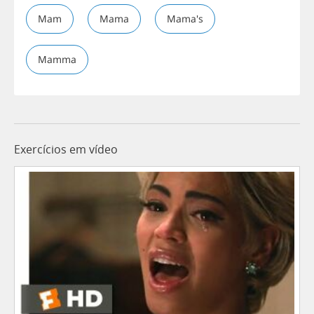
Mam
Mama
Mama's
Mamma
Exercícios em vídeo