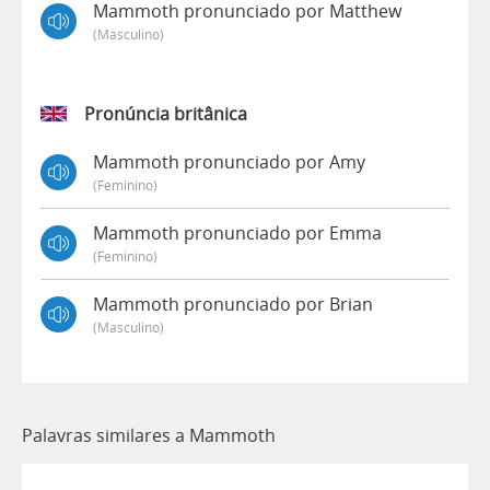
Mammoth pronunciado por Matthew
(masculino)
Pronúncia britânica
Mammoth pronunciado por Amy
(feminino)
Mammoth pronunciado por Emma
(feminino)
Mammoth pronunciado por Brian
(masculino)
Palavras similares a Mammoth