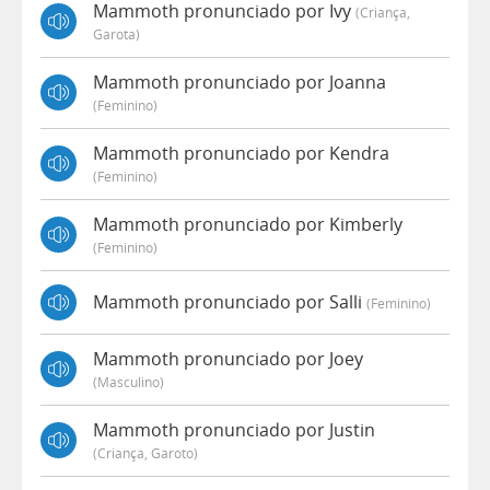
Mammoth pronunciado por Ivy
(criança,
Garota)
Mammoth pronunciado por Joanna
(feminino)
Mammoth pronunciado por Kendra
(feminino)
Mammoth pronunciado por Kimberly
(feminino)
Mammoth pronunciado por Salli
(feminino)
Mammoth pronunciado por Joey
(masculino)
Mammoth pronunciado por Justin
(criança, Garoto)