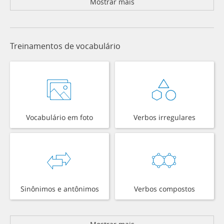
Mostrar mais
Treinamentos de vocabulário
Vocabulário em foto
Verbos irregulares
Sinônimos e antônimos
Verbos compostos