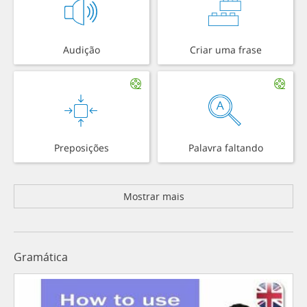
Audição
Criar uma frase
Preposições
Palavra faltando
Mostrar mais
Gramática