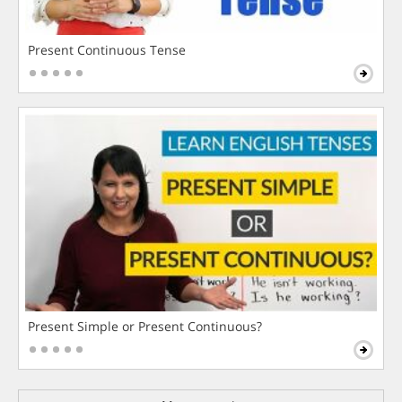
Present Continuous Tense
Present Simple or Present Continuous?