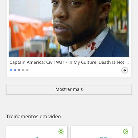
Captain America: Civil War - In My Culture, Death Is Not The 
Mostrar mais
Treinamentos em vídeo