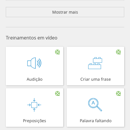
Mostrar mais
Treinamentos em vídeo
Audição
Criar uma frase
Preposições
Palavra faltando