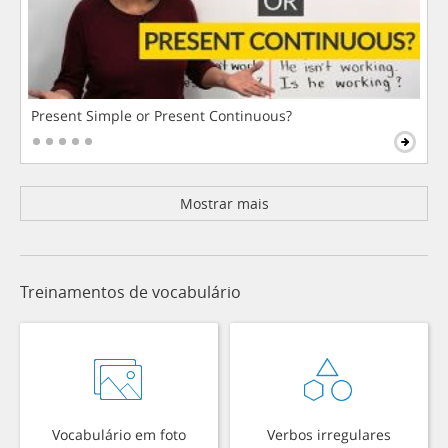
Present Simple or Present Continuous?
Mostrar mais
Treinamentos de vocabulário
Vocabulário em foto
Verbos irregulares