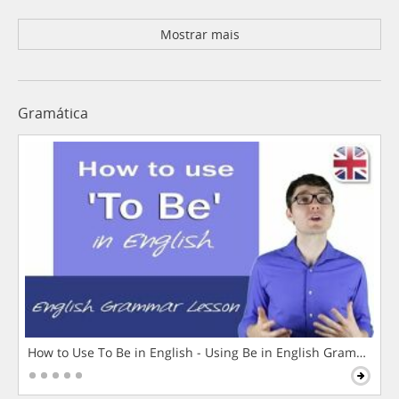
Mostrar mais
Gramática
How to Use To Be in English - Using Be in English Grammar L