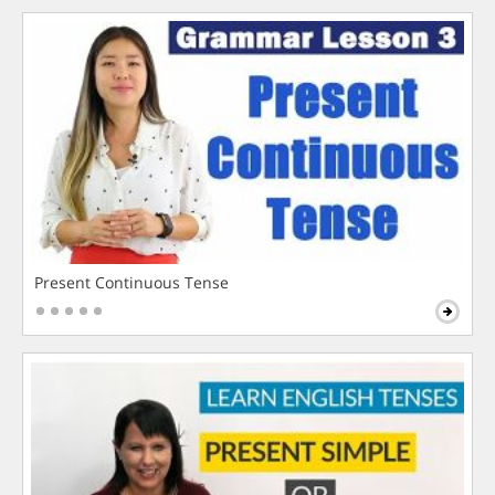
Present Continuous Tense