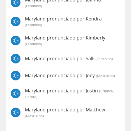
(feminino)
Maryland pronunciado por Kendra
(feminino)
Maryland pronunciado por Kimberly
(feminino)
Maryland pronunciado por Salli
(feminino)
Maryland pronunciado por Joey
(masculino)
Maryland pronunciado por Justin
(criança,
Garoto)
Maryland pronunciado por Matthew
(masculino)